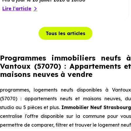
Lire l'article
Tous les articles
Programmes immobiliers neufs à
Vantoux (57070) : Appartements et
maisons neuves à vendre
programmes, logements neufs disponibles à Vantoux
(57070) : appartements neufs et maisons neuves, du
studio au 5 pièces et plus.
Immobilier Neuf Strasbourg
centralise l'offre disponible sur la commune pour vous
permettre de comparer, filtrer et trouver le logement neuf