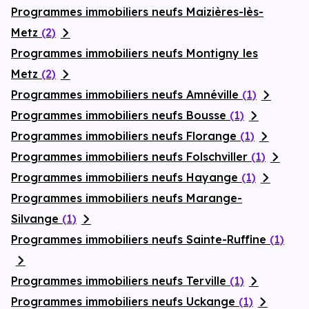
Programmes immobiliers neufs Maizières-lès-
Metz
(2)
Programmes immobiliers neufs Montigny les
Metz
(2)
Programmes immobiliers neufs Amnéville
(1)
Programmes immobiliers neufs Bousse
(1)
Programmes immobiliers neufs Florange
(1)
Programmes immobiliers neufs Folschviller
(1)
Programmes immobiliers neufs Hayange
(1)
Programmes immobiliers neufs Marange-
Silvange
(1)
Programmes immobiliers neufs Sainte-Ruffine
(1)
Programmes immobiliers neufs Terville
(1)
Programmes immobiliers neufs Uckange
(1)