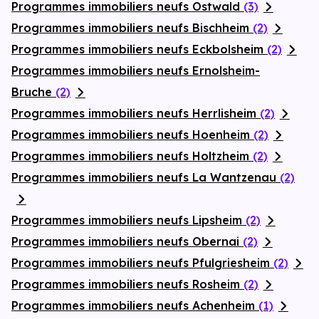
Programmes immobiliers neufs Ostwald
(3)
Programmes immobiliers neufs Bischheim
(2)
Programmes immobiliers neufs Eckbolsheim
(2)
Programmes immobiliers neufs Ernolsheim-
Bruche
(2)
Programmes immobiliers neufs Herrlisheim
(2)
Programmes immobiliers neufs Hoenheim
(2)
Programmes immobiliers neufs Holtzheim
(2)
Programmes immobiliers neufs La Wantzenau
(2)
Programmes immobiliers neufs Lipsheim
(2)
Programmes immobiliers neufs Obernai
(2)
Programmes immobiliers neufs Pfulgriesheim
(2)
Programmes immobiliers neufs Rosheim
(2)
Programmes immobiliers neufs Achenheim
(1)