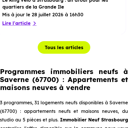
Le Ring vélo à Strasbourg : un atout pour les
quartiers de la Grande Ile
Mis à jour le 28 juillet 2026 à 16h30
Lire l'article
Tous les articles
Programmes immobiliers neufs à
Saverne (67700) : Appartements et
maisons neuves à vendre
3 programmes, 31 logements neufs disponibles à Saverne
(67700) : appartements neufs et maisons neuves, du
studio au 5 pièces et plus.
Immobilier Neuf Strasbourg