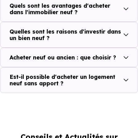
Quels sont les avantages d'acheter
dans l'immobilier neuf ?
Quelles sont les raisons d'investir dans
un bien neuf ?
Acheter neuf ou ancien : que choisir ?
Est-il possible d'acheter un logement
neuf sans apport ?
Conseils et Actualités sur