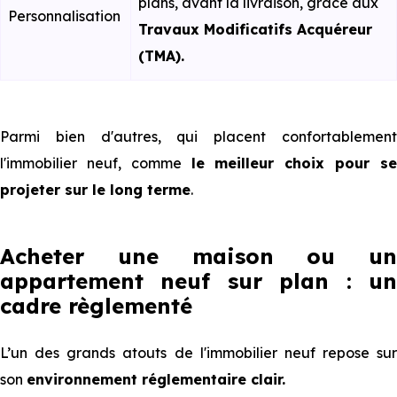
plans, avant la livraison, grâce aux
Personnalisation
Travaux Modificatifs Acquéreur
(TMA).
Parmi bien d'autres, qui placent confortablement
l'immobilier neuf, comme
le meilleur choix pour s
projeter sur le long terme
.
Acheter une maison ou un
appartement neuf sur plan : un
cadre règlementé
L’un des grands atouts de l'immobilier neuf repose sur
son
environnement réglementaire clair.