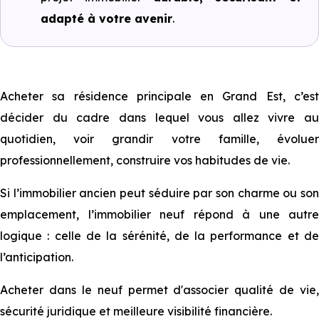
adapté à votre avenir
.
Acheter sa résidence principale en Grand Est, c’est
décider du cadre dans lequel vous allez vivre au
quotidien, voir grandir votre famille, évoluer
professionnellement, construire vos habitudes de vie.
Si l’immobilier ancien peut séduire par son charme ou son
emplacement, l’immobilier neuf répond à une autre
logique : celle de la sérénité, de la performance et de
l’anticipation.
Acheter dans le neuf permet d'associer qualité de vie,
sécurité juridique et meilleure visibilité financière.