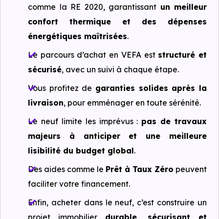
comme la RE 2020, garantissant
un meilleur
confort thermique et des dépenses
énergétiques maîtrisées
.
Le parcours d’achat en VEFA est
structuré et
sécurisé
, avec un suivi à chaque étape.
Vous profitez de
garanties solides après la
livraison
, pour emménager en toute sérénité.
Le neuf limite les imprévus :
pas de travaux
majeurs à anticiper et une meilleure
lisibilité du budget global
.
Des aides comme le
Prêt à Taux Zéro
peuvent
faciliter votre financement.
Enfin, acheter dans le neuf, c’est construire un
projet immobilier
durable, sécurisant et