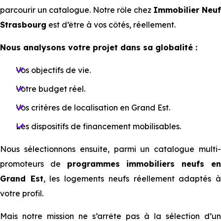
parcourir un catalogue. N⁠⁠otre rôle chez
Immobilier Neuf
Strasbourg
est d’être à vos côtés, réellement.
N⁠⁠ous analysons votre projet dans sa globalité :
Vos objectifs de vie.
Votre budget réel.
Vos critères de localisation en Grand Est.
Les dispositifs de financement mobilisables.
Nous sélectionnons ensuite, parmi un catalogue multi-
promoteurs de
programmes immobiliers neufs e
Grand Est
, les logements neufs réellement adaptés 
votre profil.
M⁠⁠ais notre mission ne s’arrête pas à la sélection d’un