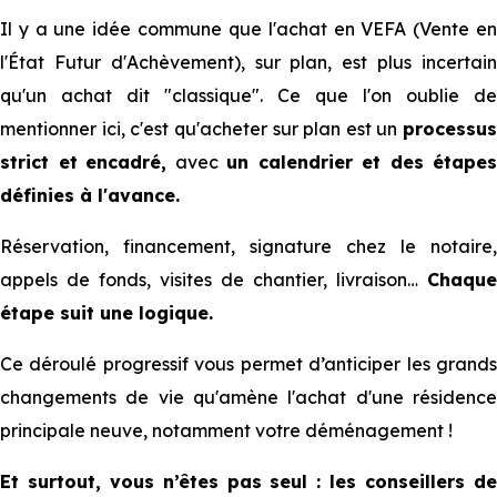
Il y a une idée commune que l'achat en VEFA (Vente en
l'État Futur d'Achèvement), sur plan, est plus incertain
qu'un achat dit "classique". Ce que l'on oublie de
mentionner ici, c'est qu'acheter sur plan est un
processus
strict et
encadré,
avec
un calendrier et des étapes
définies à l'avance.
Réservation, financement, signature chez le notaire,
appels de fonds, visites de chantier, livraison…
Chaque
étape suit une logique.
Ce déroulé progressif vous permet d’anticiper les grands
changements de vie qu'amène l'achat d'une résidence
principale neuve, notamment votre déménagement !
Et surtout, vous n’êtes pas seul : les conseillers de