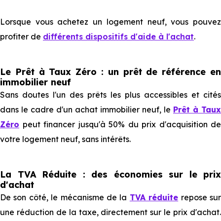
Lorsque vous achetez un logement neuf, vous pouvez
profiter de
différents dispositifs d'aide à l'achat
.
Le Prêt à Taux Zéro : un prêt de référence en
immobilier neuf
Sans doutes l'un des prêts les plus accessibles et cités
dans le cadre d'un achat immobilier neuf, le
Prêt à Taux
Zéro
peut financer jusqu'à 50% du prix d'acquisition de
votre logement neuf, sans intérêts.
La TVA Réduite : des économies sur le prix
d'achat
De son côté, le mécanisme de la
TVA réduite
repose su
une réduction de la taxe, directement sur le prix d'achat.