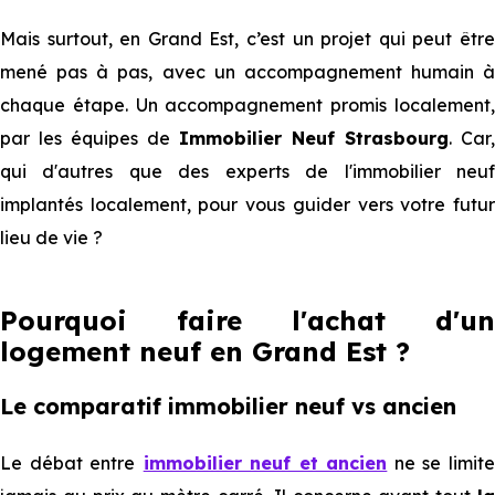
Mais surtout, en Grand Est, c’est un projet qui peut être
mené pas à pas, avec un accompagnement humain à
chaque étape. Un accompagnement promis localement,
par les équipes de
Immobilier Neuf Strasbourg
. Car
qui d'autres que des experts de l'immobilier neuf
implantés localement, pour vous guider vers votre futur
lieu de vie ?
Pourquoi faire l'achat d'un
logement neuf en Grand Est ?
Le comparatif immobilier neuf vs ancien
Le débat entre
immobilier neuf et ancien
ne se limit