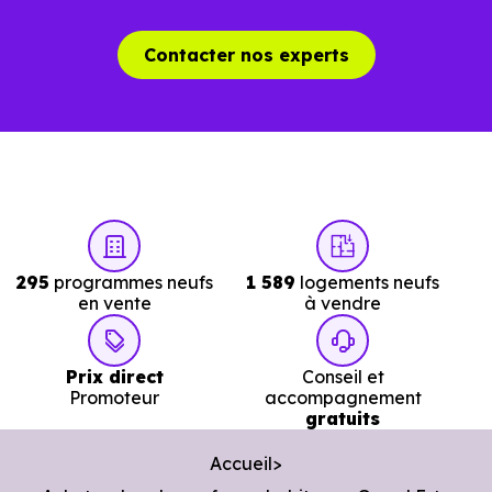
Contacter nos experts
295
programmes neufs
1 589
logements neufs
en vente
à vendre
Prix direct
Conseil et
Promoteur
accompagnement
gratuits
Accueil