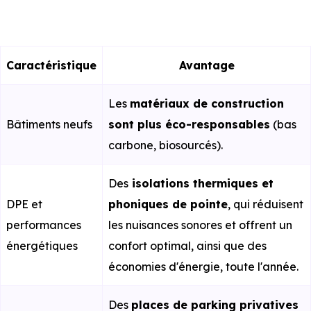
Caractéristique
Avantage
Les
matériaux de construction
Bâtiments neufs
sont plus éco-responsables
(bas
carbone, biosourcés).
Des
isolations thermiques et
DPE et
phoniques de pointe
, qui réduisent
performances
les nuisances sonores et offrent un
énergétiques
confort optimal, ainsi que des
économies d'énergie, toute l'année.
Des
places de parking privatives