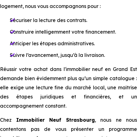
logement, nous vous accompagnons pour :
Sécuriser la lecture des contrats.
Construire intelligemment votre financement.
Anticiper les étapes administratives.
Suivre l’avancement, jusqu’à la livraison.
Réussir votre achat dans l'immobilier neuf en Grand Est
demande bien évidemment plus qu’un simple catalogue :
elle exige une lecture fine du marché local, une maîtrise
des étapes juridiques et financières, et un
accompagnement constant.
Chez
Immobilier Neuf Strasbourg
, nous ne nous
contentons pas de vous présenter un programme