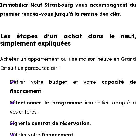
Immobilier Neuf Strasbourg vous accompagnent du
premier rendez-vous jusqu’à la remise des clés.
Les étapes d’un achat dans le neuf,
simplement expliquées
Acheter un appartement ou une maison neuve en Grand
Est suit un parcours clair :
Définir votre
budget
et votre
capacité de
financement.
Sélectionner le programme
immobilier adapté 
vos critères.
Signer le
contrat de réservation.
Valider votre
financement.