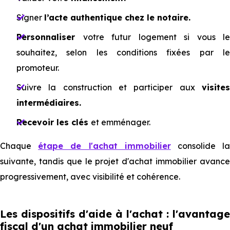
Signer
l’acte authentique chez le notaire.
Personnaliser
votre futur logement si vous le
souhaitez, selon les conditions fixées par le
promoteur.
Suivre la construction et participer aux
visites
intermédiaires.
Recevoir les clés
et emménager.
Chaque
étape de l'achat immobilier
consolide l
suivante, tandis que le projet d'achat immobilier avance
progressivement, avec visibilité et cohérence.
Les dispositifs d'aide à l'achat : l'avantage
fiscal d'un achat immobilier neuf