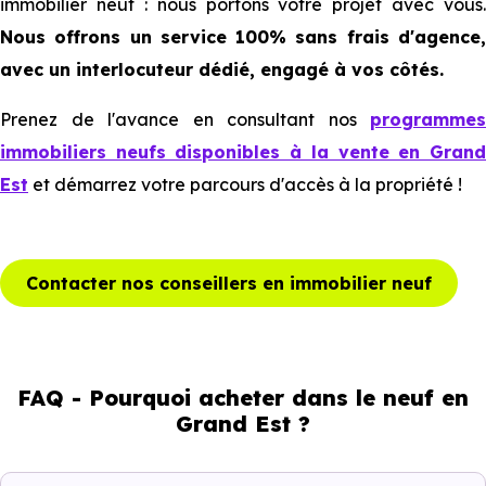
immobilier neuf : nous portons votre projet avec vous.
Nous offrons un service 100% sans frais d'agence,
avec un interlocuteur dédié, engagé à vos côtés.
Prenez de l'avance en consultant nos
programmes
immobiliers neufs disponibles à la vente en Grand
Est
et démarrez votre parcours d'accès à la propriété !
Contacter nos conseillers en immobilier neuf
FAQ - Pourquoi acheter dans le neuf en
Grand Est ?