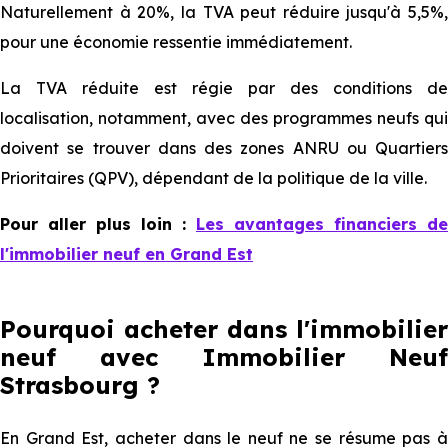
Naturellement à 20%, la TVA peut réduire jusqu'à 5,5%,
pour une économie ressentie immédiatement.
La TVA réduite est régie par des conditions de
localisation, notamment, avec des programmes neufs qui
doivent se trouver dans des zones ANRU ou Quartiers
Prioritaires (QPV), dépendant de la politique de la ville.
Pour aller plus loin :
Les avantages financiers de
l'immobilier neuf en Grand Est
Pourquoi acheter dans l'immobilier
neuf avec Immobilier Neuf
Strasbourg ?
En Grand Est, acheter dans le neuf ne se résume pas à