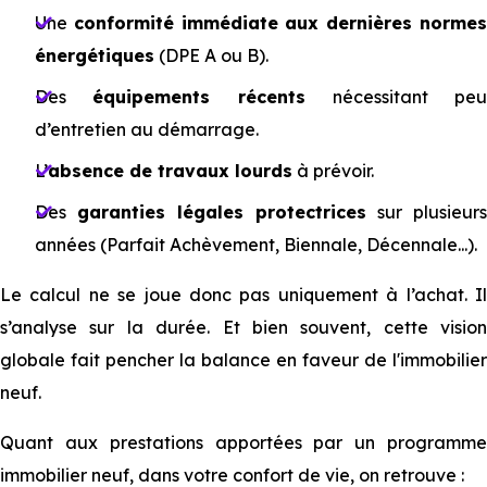
Une
conformité immédiate aux dernières norme
énergétiques
(DPE A ou B).
Des
équipements récents
nécessitant peu
d’entretien au démarrage.
L’
absence de travaux lourds
à prévoir.
Des
garanties légales protectrices
sur plusieurs
années (Parfait Achèvement, Biennale, Décennale...).
Le calcul ne se joue donc pas uniquement à l’achat. Il
s’analyse sur la durée. Et bien souvent, cette vision
globale fait pencher la balance en faveur de l'immobilier
neuf.
Quant aux prestations apportées par un programme
immobilier neuf, dans votre confort de vie, on retrouve :