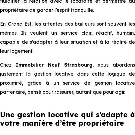
fluidifier la relation avec le locataire et permettre au
propriétaire de garder l’esprit tranquille.
En Grand Est, les attentes des bailleurs sont souvent les
mêmes. Ils veulent un service clair, réactif, humain,
capable de s’adapter à leur situation et à la réalité de
leur logement.
Chez
Immobilier Neuf Strasbourg
, nous abordon
justement la gestion locative dans cette logique de
proximité, grâce à un service de gestion locative
partenaire, pensé pour rassurer, autant que pour agir.
Une gestion locative qui s’adapte à
votre manière d’être propriétaire