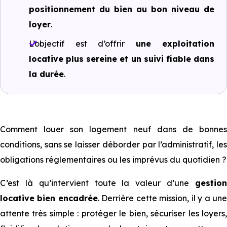
positionnement du bien au bon niveau de
loyer
.
L’objectif est d’offrir
une exploitation
locative plus sereine et un suivi fiable dans
la durée
.
Comment louer son logement neuf dans de bonnes
conditions, sans se laisser déborder par l’administratif, les
obligations réglementaires ou les imprévus du quotidien ?
C’est là qu’intervient toute la valeur d’une
gestion
locative bien encadrée
. Derrière cette mission, il y a un
attente très simple : protéger le bien, sécuriser les loyers,