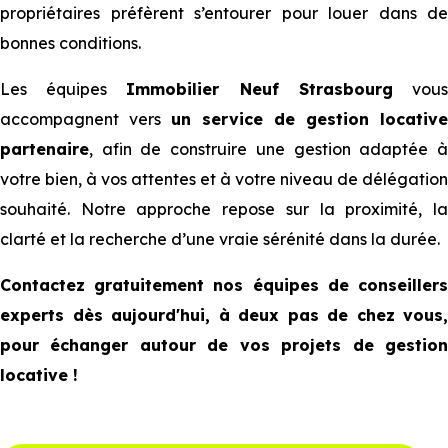
propriétaires préfèrent s’entourer pour louer dans de
bonnes conditions.
Les équipes
Immobilier Neuf Strasbourg
vou
accompagnent vers
un service de gestion locative
partenaire
, afin de construire une gestion adaptée à
votre bien, à vos attentes et à votre niveau de délégation
souhaité. Notre approche repose sur la proximité, la
clarté et la recherche d’une vraie sérénité dans la durée.
Contactez gratuitement nos équipes de conseillers
experts dès aujourd'hui, à deux pas de chez vous,
pour échanger autour de vos projets de gestion
locative !