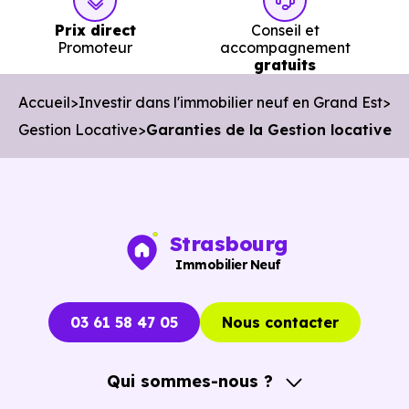
Prix direct
Conseil et
Promoteur
accompagnement
gratuits
Accueil
Investir dans l'immobilier neuf en Grand Est
Gestion Locative
Garanties de la Gestion locative
Strasbourg
Immobilier Neuf
03 61 58 47 05
Nous contacter
Qui sommes-nous ?