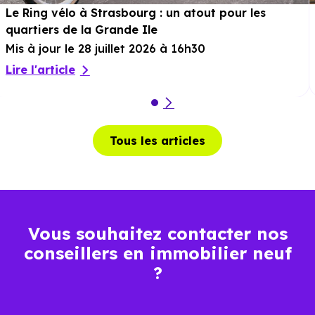
Le Ring vélo à Strasbourg : un atout pour les
quartiers de la Grande Ile
Mis à jour le 28 juillet 2026 à 16h30
Lire l'article
Tous les articles
Vous souhaitez contacter nos
conseillers en immobilier neuf
?