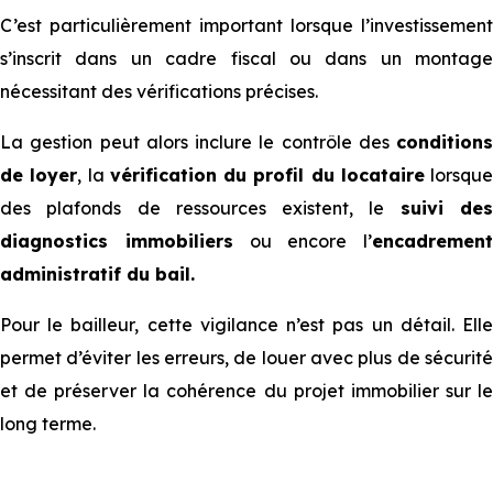
C’est particulièrement important lorsque l’investissement
s’inscrit dans un cadre fiscal ou dans un montage
nécessitant des vérifications précises.
La gestion peut alors inclure le contrôle des
conditions
de loyer
, la
vérification du profil du locataire
lorsque
des plafonds de ressources existent, le
suivi de
diagnostics immobiliers
ou encore l’
encadrement
administratif du bail.
Pour le bailleur, cette vigilance n’est pas un détail. Elle
permet d’éviter les erreurs, de louer avec plus de sécurité
et de préserver la cohérence du projet immobilier sur le
long terme.