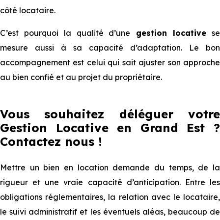
côté locataire.
C’est pourquoi la qualité d’une
gestion locative
s
mesure aussi à sa capacité d’adaptation. Le bon
accompagnement est celui qui sait ajuster son approche
au bien confié et au projet du propriétaire.
Vous souhaitez déléguer votre
Gestion Locative en Grand Est ?
Contactez nous !
Mettre un bien en location demande du temps, de la
rigueur et une vraie capacité d’anticipation. Entre les
obligations réglementaires, la relation avec le locataire,
le suivi administratif et les éventuels aléas, beaucoup de