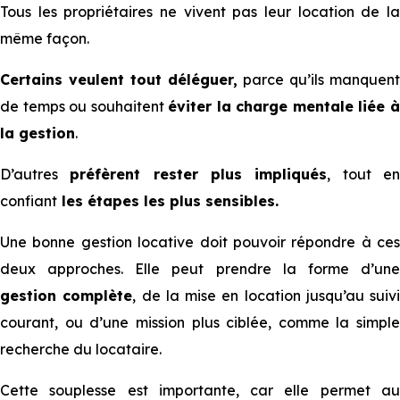
Tous les propriétaires ne vivent pas leur location de la
même façon.
Certains veulent tout déléguer,
parce qu’ils manquent
de temps ou souhaitent
éviter la charge mentale liée 
la gestion
.
D’autres
préfèrent rester plus impliqués
, tout e
confiant
les étapes les plus sensibles.
Une bonne gestion locative doit pouvoir répondre à ces
deux approches. Elle peut prendre la forme d’une
gestion complète
, de la mise en location jusqu’au suivi
courant, ou d’une mission plus ciblée, comme la simple
recherche du locataire.
Cette souplesse est importante, car elle permet au