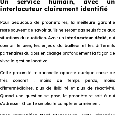
Un service humain, avec un
interlocuteur clairement identifié
Pour beaucoup de propriétaires, la meilleure garantie
reste souvent de savoir qu’ils ne seront pas seuls face aux
situations du quotidien. Avoir un
interlocuteur dédié
, qu
connaît le bien, les enjeux du bailleur et les différents
partenaires du dossier, change profondément la façon de
vivre la gestion locative.
Cette proximité relationnelle apporte quelque chose de
très concret : moins de temps perdu, moins
d’intermédiaires, plus de lisibilité et plus de réactivité.
Quand une question se pose, le propriétaire sait à qui
s’adresser. Et cette simplicité compte énormément.