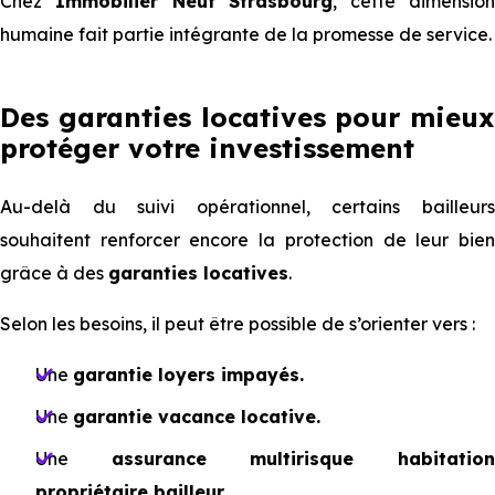
Chez
Immobilier Neuf Strasbourg
, cette dimensio
humaine fait partie intégrante de la promesse de service.
Des garanties locatives pour mieux
protéger votre investissement
Au-delà du suivi opérationnel, certains bailleurs
souhaitent renforcer encore la protection de leur bien
grâce à des
garanties locatives
.
Selon les besoins, il peut être possible de s’orienter vers :
Une
garantie loyers impayés.
Une
garantie vacance locative.
Une
assurance multirisque habitatio
propriétaire bailleur.