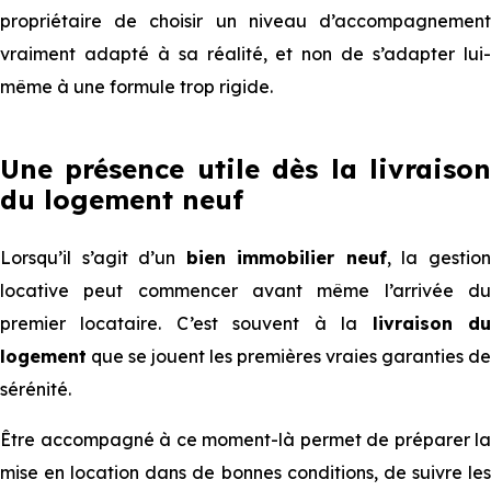
propriétaire de choisir un niveau d’accompagnement
vraiment adapté à sa réalité, et non de s’adapter lui-
même à une formule trop rigide.
Une présence utile dès la livraison
du logement neuf
Lorsqu’il s’agit d’un
bien immobilier neuf
, la gestio
locative peut commencer avant même l’arrivée du
premier locataire. C’est souvent à la
livraison d
logement
que se jouent les premières vraies garanties de
sérénité.
Être accompagné à ce moment-là permet de préparer la
mise en location dans de bonnes conditions, de suivre les