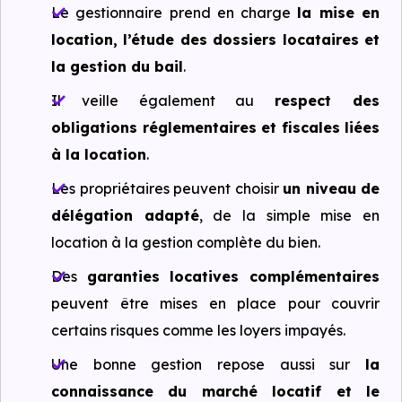
Le gestionnaire prend en charge
la mise en
location, l’étude des dossiers locataires et
la gestion du bail
.
Il veille également au
respect des
obligations réglementaires et fiscales liées
à la location
.
Les propriétaires peuvent choisir
un niveau de
délégation adapté
, de la simple mise en
location à la gestion complète du bien.
Des
garanties locatives complémentaires
peuvent être mises en place pour couvrir
certains risques comme les loyers impayés.
Une bonne gestion repose aussi sur
la
connaissance du marché locatif et le