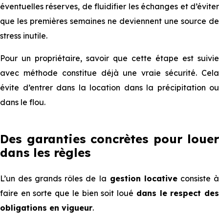
éventuelles réserves, de fluidifier les échanges et d’éviter
que les premières semaines ne deviennent une source de
stress inutile.
Pour un propriétaire, savoir que cette étape est suivie
avec méthode constitue déjà une vraie sécurité. Cela
évite d’entrer dans la location dans la précipitation ou
dans le flou.
Des garanties concrètes pour louer
dans les règles
L’un des grands rôles de la
gestion locative
consiste 
faire en sorte que le bien soit loué
dans le respect de
obligations en vigueur
.