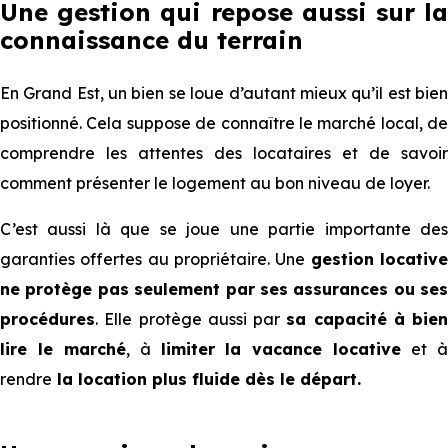
Une gestion qui repose aussi sur la
connaissance du terrain
En Grand Est, un bien se loue d’autant mieux qu’il est bien
positionné. Cela suppose de connaître le marché local, de
comprendre les attentes des locataires et de savoir
comment présenter le logement au bon niveau de loyer.
C’est aussi là que se joue une partie importante des
garanties offertes au propriétaire. Une
gestion locativ
ne protège pas seulement par ses assurances ou ses
procédures
. Elle protège aussi par
sa capacité à bien
lire le marché
, à
limiter la vacance locative
et 
rendre
la location plus fluide dès le départ.