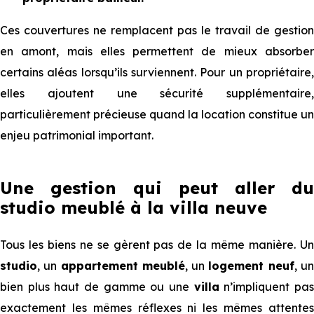
Ces couvertures ne remplacent pas le travail de gestion
en amont, mais elles permettent de mieux absorber
certains aléas lorsqu’ils surviennent. Pour un propriétaire,
elles ajoutent une sécurité supplémentaire,
particulièrement précieuse quand la location constitue un
enjeu patrimonial important.
Une gestion qui peut aller du
studio meublé à la villa neuve
Tous les biens ne se gèrent pas de la même manière. Un
studio
, un
appartement meublé
, un
logement neuf
, u
bien plus haut de gamme ou une
villa
n’impliquent pa
exactement les mêmes réflexes ni les mêmes attentes