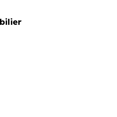
bilier