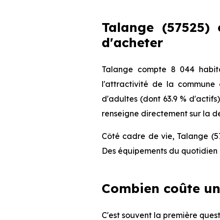
Talange (57525) 
d'acheter
Talange compte 8 044 habita
l'attractivité de la commune
d'adultes (dont 63.9 % d'actifs
renseigne directement sur la de
Côté cadre de vie, Talange (57
Des équipements du quotidien q
Combien coûte un
C'est souvent la première quest