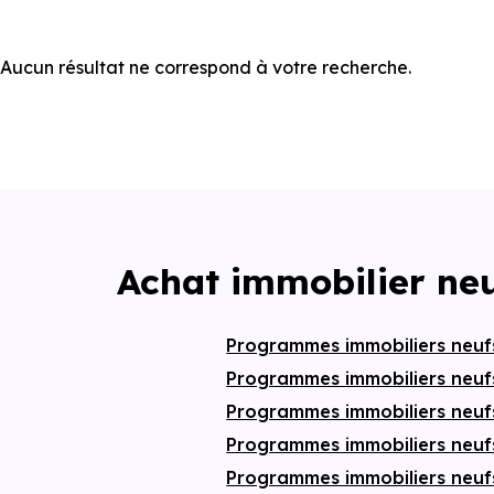
Aucun résultat ne correspond à votre recherche.
Achat immobilier ne
Programmes immobiliers neuf
Programmes immobiliers neu
Programmes immobiliers neufs
Programmes immobiliers neu
Programmes immobiliers neu