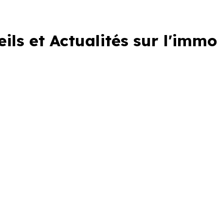
ils et Actualités sur l'immo