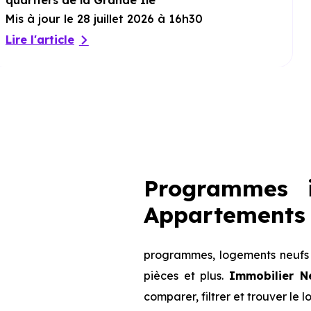
quartiers de la Grande Ile
Mis à jour le 28 juillet 2026 à 16h30
Lire l'article
Programmes i
Appartements 
programmes, logements neufs d
pièces et plus.
Immobilier N
comparer, filtrer et trouver le 