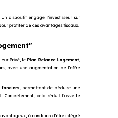
 Un dispositif engage l’investisseur sur
pour profiter de ces avantages fiscaux.
Logement"
leur Privé, le
Plan Relance Logement
,
seurs, avec une augmentation de l'offre
 fonciers
, permettant de déduire une
t. Concrètement, cela réduit l’assiette
r avantageux, à condition d’être intégré