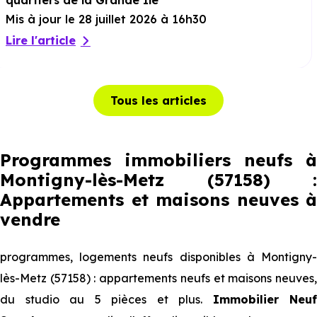
quartiers de la Grande Ile
Mis à jour le 28 juillet 2026 à 16h30
Lire l'article
Tous les articles
Programmes immobiliers neufs à
Montigny-lès-Metz (57158) :
Appartements et maisons neuves à
vendre
programmes, logements neufs disponibles à Montigny-
lès-Metz (57158) : appartements neufs et maisons neuves,
du studio au 5 pièces et plus.
Immobilier Neuf