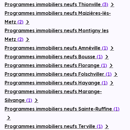
Programmes immobiliers neufs Thionville
(3)
Programmes immobiliers neufs Maizières-lès-
Metz
(2)
Programmes immobiliers neufs Montigny les
Metz
(2)
Programmes immobiliers neufs Amnéville
(1)
Programmes immobiliers neufs Bousse
(1)
Programmes immobiliers neufs Florange
(1)
Programmes immobiliers neufs Folschviller
(1)
Programmes immobiliers neufs Hayange
(1)
Programmes immobiliers neufs Marange-
Silvange
(1)
Programmes immobiliers neufs Sainte-Ruffine
(1)
Programmes immobiliers neufs Terville
(1)