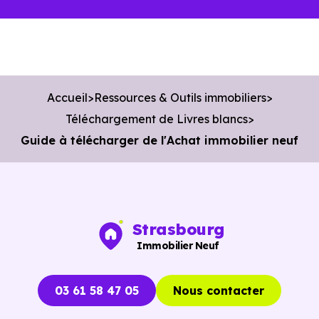
Accueil
Ressources & Outils immobiliers
Téléchargement de Livres blancs
Guide à télécharger de l'Achat immobilier neuf
Strasbourg
Immobilier Neuf
03 61 58 47 05
Nous contacter