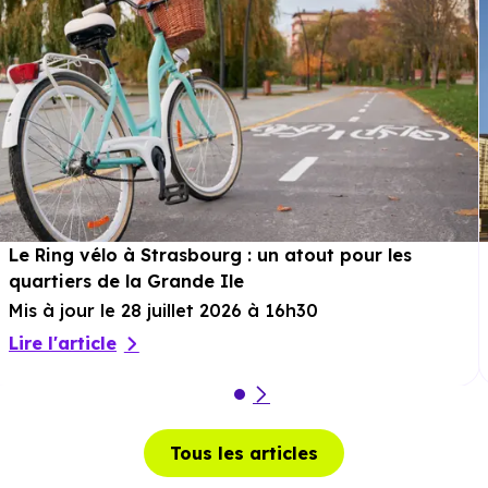
Le Ring vélo à Strasbourg : un atout pour les
quartiers de la Grande Ile
Mis à jour le 28 juillet 2026 à 16h30
Lire l'article
Tous les articles