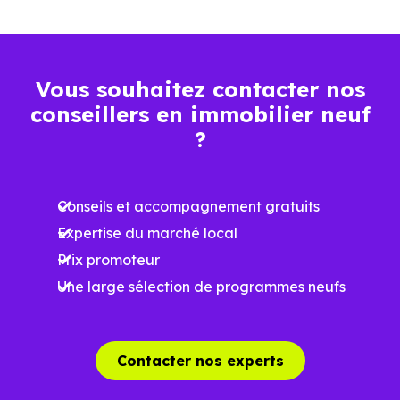
Vous souhaitez contacter nos
conseillers en immobilier neuf
?
Conseils et accompagnement gratuits
Expertise du marché local
Prix promoteur
Une large sélection de programmes neufs
Contacter nos experts