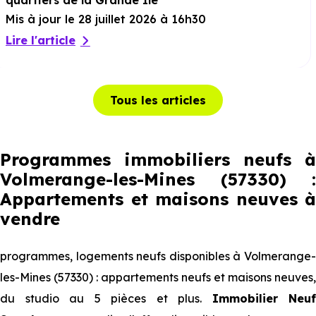
quartiers de la Grande Ile
Mis à jour le 28 juillet 2026 à 16h30
Lire l'article
Tous les articles
Programmes immobiliers neufs à
Volmerange-les-Mines (57330) :
Appartements et maisons neuves à
vendre
programmes, logements neufs disponibles à Volmerange-
les-Mines (57330) : appartements neufs et maisons neuves,
du studio au 5 pièces et plus.
Immobilier Neuf