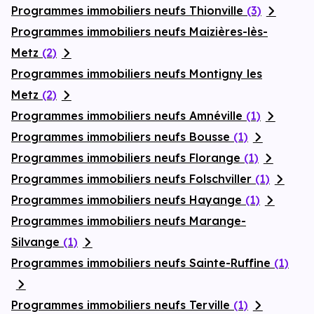
Programmes immobiliers neufs Thionville
(3)
Programmes immobiliers neufs Maizières-lès-
Metz
(2)
Programmes immobiliers neufs Montigny les
Metz
(2)
Programmes immobiliers neufs Amnéville
(1)
Programmes immobiliers neufs Bousse
(1)
Programmes immobiliers neufs Florange
(1)
Programmes immobiliers neufs Folschviller
(1)
Programmes immobiliers neufs Hayange
(1)
Programmes immobiliers neufs Marange-
Silvange
(1)
Programmes immobiliers neufs Sainte-Ruffine
(1)
Programmes immobiliers neufs Terville
(1)