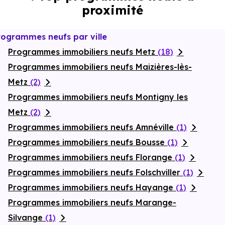
proximité
rogrammes neufs par ville
Programmes immobiliers neufs Metz
(18)
Programmes immobiliers neufs Maizières-lès-
Metz
(2)
Programmes immobiliers neufs Montigny les
Metz
(2)
Programmes immobiliers neufs Amnéville
(1)
Programmes immobiliers neufs Bousse
(1)
Programmes immobiliers neufs Florange
(1)
Programmes immobiliers neufs Folschviller
(1)
Programmes immobiliers neufs Hayange
(1)
Programmes immobiliers neufs Marange-
Silvange
(1)