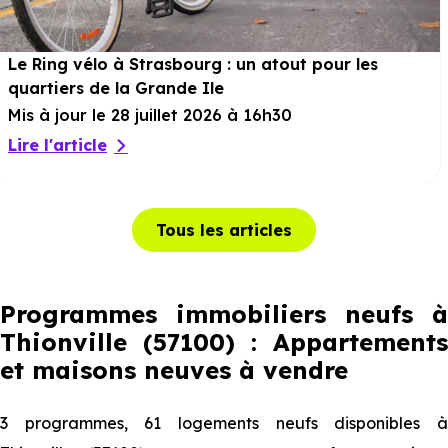
Le Ring vélo à Strasbourg : un atout pour les
quartiers de la Grande Ile
Mis à jour le 28 juillet 2026 à 16h30
Lire l'article
Tous les articles
Programmes immobiliers neufs à
Thionville (57100) : Appartements
et maisons neuves à vendre
3 programmes, 61 logements neufs disponibles à