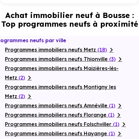
Achat immobilier neuf à Bousse :
Top programmes neufs à proximité
rogrammes neufs par ville
Programmes immobiliers neufs Metz
(18)
Programmes immobiliers neufs Thionville
(3)
Programmes immobiliers neufs Maizières-lès-
Metz
(2)
Programmes immobiliers neufs Montigny les
Metz
(2)
Programmes immobiliers neufs Amnéville
(1)
Programmes immobiliers neufs Florange
(1)
Programmes immobiliers neufs Folschviller
(1)
Programmes immobiliers neufs Hayange
(1)