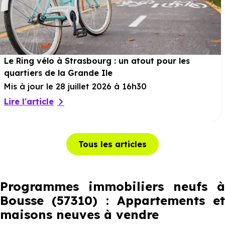
Le Ring vélo à Strasbourg : un atout pour les
quartiers de la Grande Ile
Mis à jour le 28 juillet 2026 à 16h30
Lire l'article
Tous les articles
Programmes immobiliers neufs à
Bousse (57310) : Appartements et
maisons neuves à vendre