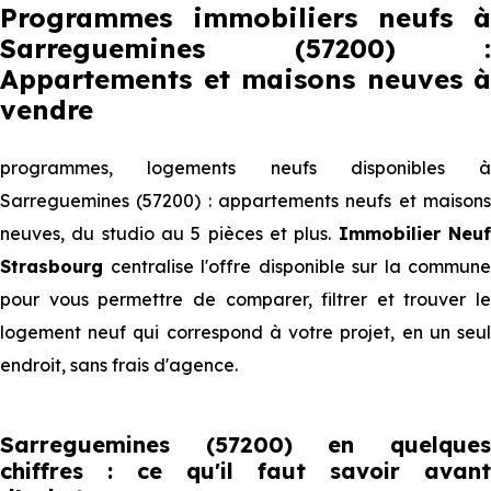
Programmes immobiliers neufs à
Sarreguemines (57200) :
Appartements et maisons neuves à
vendre
programmes, logements neufs disponibles à
Sarreguemines (57200) : appartements neufs et maisons
neuves, du studio au 5 pièces et plus.
Immobilier Neu
Strasbourg
centralise l'offre disponible sur la commune
pour vous permettre de comparer, filtrer et trouver le
logement neuf qui correspond à votre projet, en un seul
endroit, sans frais d'agence.
Sarreguemines (57200) en quelques
chiffres : ce qu'il faut savoir avant