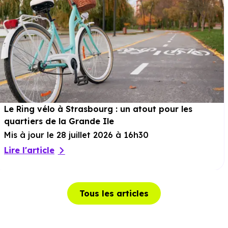
Le Ring vélo à Strasbourg : un atout pour les
quartiers de la Grande Ile
Mis à jour le 28 juillet 2026 à 16h30
Lire l'article
Tous les articles