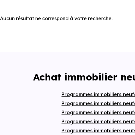
Aucun résultat ne correspond à votre recherche.
Achat immobilier ne
Programmes immobiliers neu
Programmes immobiliers neufs
Programmes immobiliers neuf
Programmes immobiliers neuf
Programmes immobiliers neuf