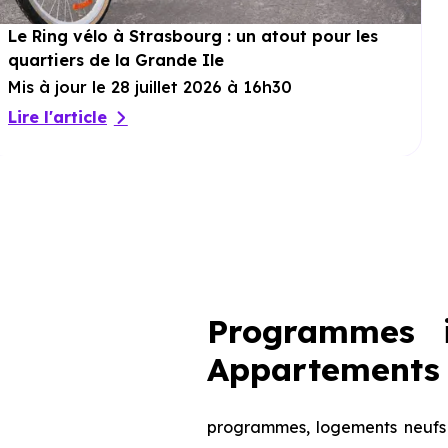
Le Ring vélo à Strasbourg : un atout pour les
quartiers de la Grande Ile
Mis à jour le 28 juillet 2026 à 16h30
Lire l'article
Programmes i
Appartements 
programmes, logements neufs d