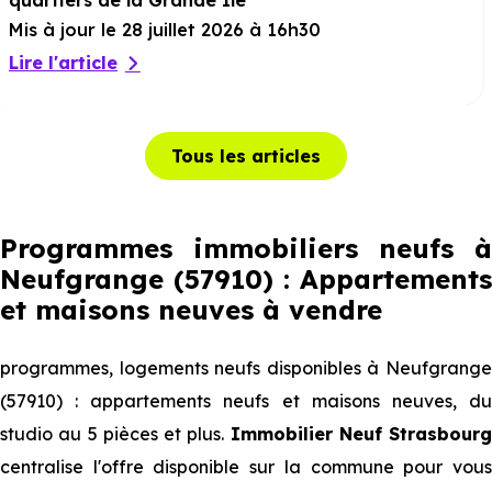
quartiers de la Grande Ile
Mis à jour le 28 juillet 2026 à 16h30
Lire l'article
Tous les articles
Programmes immobiliers neufs à
Neufgrange (57910) : Appartements
et maisons neuves à vendre
programmes, logements neufs disponibles à Neufgrange
(57910) : appartements neufs et maisons neuves, du
studio au 5 pièces et plus.
Immobilier Neuf Strasbourg
centralise l'offre disponible sur la commune pour vous