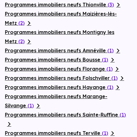
Programmes immobiliers neufs Thionville
(3)
Programmes immobiliers neufs Maizières-lès-
Metz
(2)
Programmes immobiliers neufs Montigny les
Metz
(2)
Programmes immobiliers neufs Amnéville
(1)
Programmes immobiliers neufs Bousse
(1)
Programmes immobiliers neufs Florange
(1)
Programmes immobiliers neufs Folschviller
(1)
Programmes immobiliers neufs Hayange
(1)
Programmes immobiliers neufs Marange-
Silvange
(1)
Programmes immobiliers neufs Sainte-Ruffine
(1)
Programmes immobiliers neufs Terville
(1)