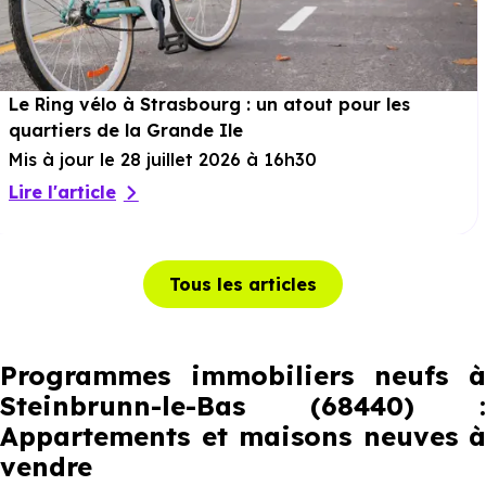
Le Ring vélo à Strasbourg : un atout pour les
quartiers de la Grande Ile
Mis à jour le 28 juillet 2026 à 16h30
Lire l'article
Tous les articles
Programmes immobiliers neufs à
Steinbrunn-le-Bas (68440) :
Appartements et maisons neuves à
vendre