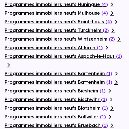
Programmes immobiliers neufs Huningue
(4)
Programmes immobiliers neufs Mulhouse
(4)
Programmes immobiliers neufs Saint-Louis
(4)
Programmes immobiliers neufs Turckheim
(2)
Programmes immobiliers neufs Wintzenheim
(2)
Programmes immobiliers neufs Altkirch
(1)
Programmes immobiliers neufs Aspach-le-Haut
(1)
Programmes immobiliers neufs Bartenheim
(1)
Programmes immobiliers neufs Battenheim
(1)
Programmes immobiliers neufs Biesheim
(1)
Programmes immobiliers neufs Bischwihr
(1)
Programmes immobiliers neufs Blotzheim
(1)
Programmes immobiliers neufs Bollwiller
(1)
Programmes immobiliers neufs Bruebach
(1)