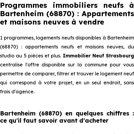
Programmes immobiliers neufs à
Bartenheim (68870) : Appartements
et maisons neuves à vendre
1 programmes, logements neufs disponibles à Bartenheim
(68870) : appartements neufs et maisons neuves, du
studio au 5 pièces et plus.
Immobilier Neuf Strasbourg
centralise l'offre disponible sur la commune pour vous
permettre de comparer, filtrer et trouver le logement neuf
qui correspond à votre projet, en un seul endroit, sans
frais d'agence.
Bartenheim (68870) en quelques chiffres :
ce qu'il faut savoir avant d'acheter