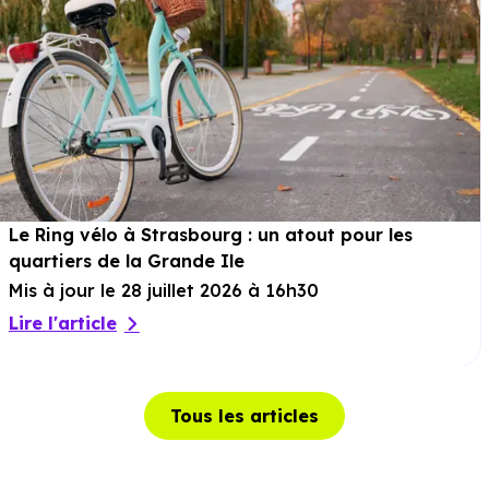
Le Ring vélo à Strasbourg : un atout pour les
quartiers de la Grande Ile
Mis à jour le 28 juillet 2026 à 16h30
Lire l'article
Tous les articles