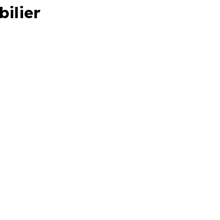
bilier