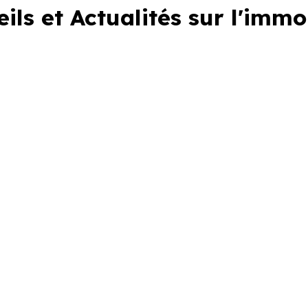
ils et Actualités sur l'immo