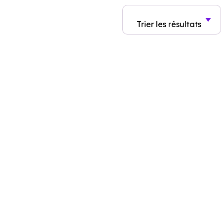
Trier
les résultats