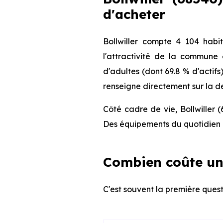
d'acheter
Bollwiller compte 4 104 hab
l'attractivité de la commune
d'adultes (dont 69.8 % d'actifs
renseigne directement sur la de
Côté cadre de vie, Bollwiller 
Des équipements du quotidien q
Combien coûte un 
C'est souvent la première questi