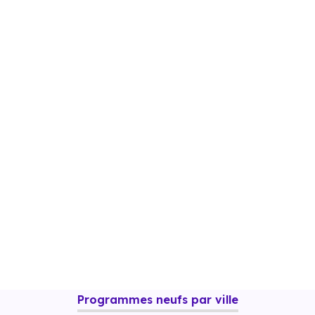
Programmes neufs par ville