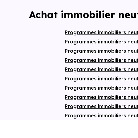
Achat immobilier neuf
Programmes immobiliers neu
Programmes immobiliers neu
Programmes immobiliers neu
Programmes immobiliers neuf
Programmes immobiliers neu
Programmes immobiliers neu
Programmes immobiliers neuf
Programmes immobiliers neu
Programmes immobiliers neu
Programmes immobiliers neu