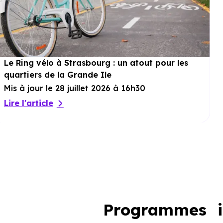
Le Ring vélo à Strasbourg : un atout pour les
quartiers de la Grande Ile
Mis à jour le 28 juillet 2026 à 16h30
Lire l'article
Programmes im