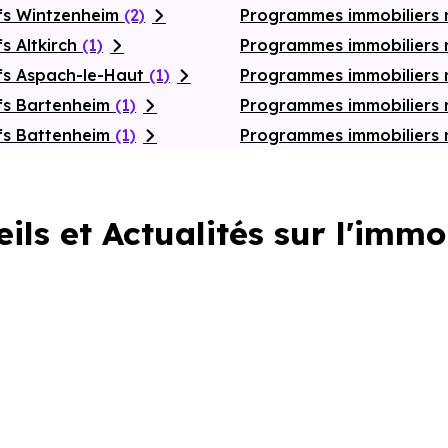
fs Wintzenheim
(2)
Programmes immobiliers 
s Altkirch
(1)
Programmes immobiliers 
fs Aspach-le-Haut
(1)
Programmes immobiliers
fs Bartenheim
(1)
Programmes immobiliers 
fs Battenheim
(1)
Programmes immobiliers 
ils et Actualités sur l'immo