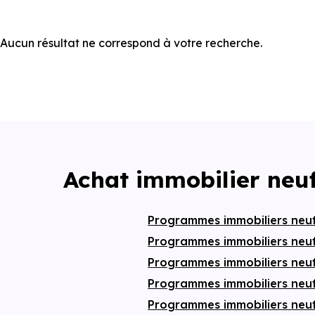
Aucun résultat ne correspond à votre recherche.
Achat immobilier neuf
Programmes immobiliers neu
Programmes immobiliers neu
Programmes immobiliers neu
Programmes immobiliers neuf
Programmes immobiliers neu