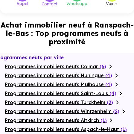
Appel
Whatsapp
Voir +
Contact
Achat immobilier neuf à Ranspach-
le-Bas : Top programmes neufs à
proximité
rogrammes neufs par ville
Programmes immobiliers neufs Colmar
(6)
Programmes immobiliers neufs Huningue
(4)
Programmes immobiliers neufs Mulhouse
(4)
Programmes immobiliers neufs Saint-Louis
(4)
Programmes immobiliers neufs Turckheim
(2)
Programmes immobiliers neufs Wintzenheim
(2)
Programmes immobiliers neufs Altkirch
(1)
Programmes immobiliers neufs Aspach-le-Haut
(1)