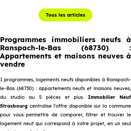
Tous les articles
Programmes immobiliers neufs à
Ranspach-le-Bas (68730) :
Appartements et maisons neuves à
vendre
1 programmes, logements neufs disponibles à Ranspach-
le-Bas (68730) : appartements neufs et maisons neuves,
du studio au 5 pièces et plus.
Immobilier Neuf
Strasbourg
centralise l'offre disponible sur la commune
pour vous permettre de comparer, filtrer et trouver le
logement neuf qui correspond à votre projet, en un seul