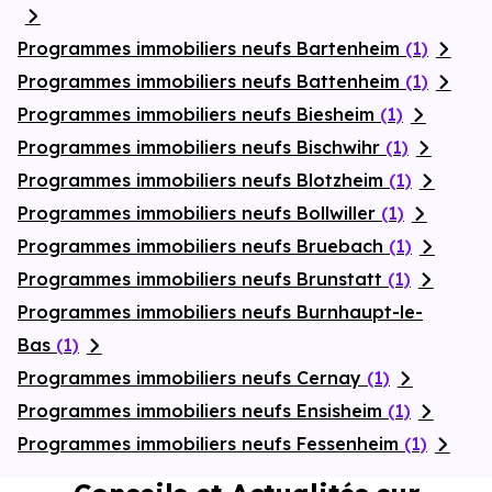
Programmes immobiliers neufs Bartenheim
(1)
Programmes immobiliers neufs Battenheim
(1)
Programmes immobiliers neufs Biesheim
(1)
Programmes immobiliers neufs Bischwihr
(1)
Programmes immobiliers neufs Blotzheim
(1)
Programmes immobiliers neufs Bollwiller
(1)
Programmes immobiliers neufs Bruebach
(1)
Programmes immobiliers neufs Brunstatt
(1)
Programmes immobiliers neufs Burnhaupt-le-
Bas
(1)
Programmes immobiliers neufs Cernay
(1)
Programmes immobiliers neufs Ensisheim
(1)
Programmes immobiliers neufs Fessenheim
(1)