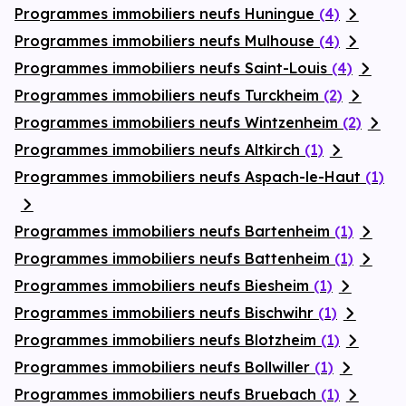
Programmes immobiliers neufs Huningue
(4)
Programmes immobiliers neufs Mulhouse
(4)
Programmes immobiliers neufs Saint-Louis
(4)
Programmes immobiliers neufs Turckheim
(2)
Programmes immobiliers neufs Wintzenheim
(2)
Programmes immobiliers neufs Altkirch
(1)
Programmes immobiliers neufs Aspach-le-Haut
(1)
Programmes immobiliers neufs Bartenheim
(1)
Programmes immobiliers neufs Battenheim
(1)
Programmes immobiliers neufs Biesheim
(1)
Programmes immobiliers neufs Bischwihr
(1)
Programmes immobiliers neufs Blotzheim
(1)
Programmes immobiliers neufs Bollwiller
(1)
Programmes immobiliers neufs Bruebach
(1)