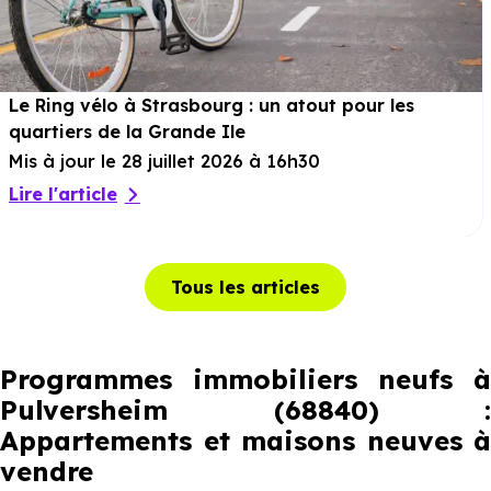
Le Ring vélo à Strasbourg : un atout pour les
quartiers de la Grande Ile
Mis à jour le 28 juillet 2026 à 16h30
Lire l'article
Tous les articles
Programmes immobiliers neufs à
Pulversheim (68840) :
Appartements et maisons neuves à
vendre