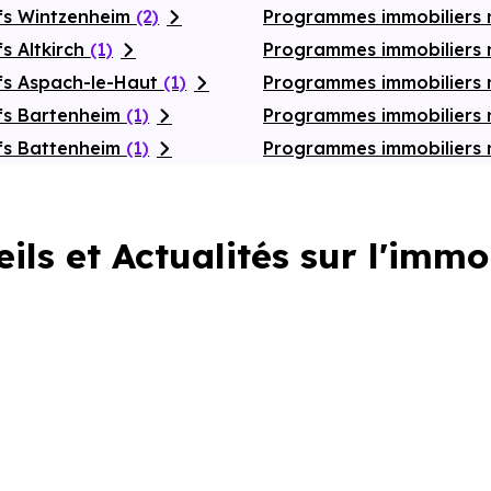
fs Wintzenheim
(2)
Programmes immobiliers 
s Altkirch
(1)
Programmes immobiliers 
fs Aspach-le-Haut
(1)
Programmes immobiliers
fs Bartenheim
(1)
Programmes immobiliers 
fs Battenheim
(1)
Programmes immobiliers 
ils et Actualités sur l'immo