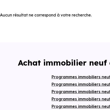
Aucun résultat ne correspond à votre recherche.
Achat immobilier neuf
Programmes immobiliers neu
Programmes immobiliers neu
Programmes immobiliers neu
Programmes immobiliers neuf
Programmes immobiliers neu