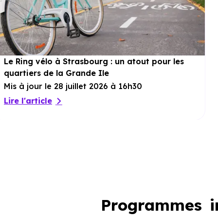
Le Ring vélo à Strasbourg : un atout pour les
quartiers de la Grande Ile
Mis à jour le 28 juillet 2026 à 16h30
Lire l'article
Programmes im