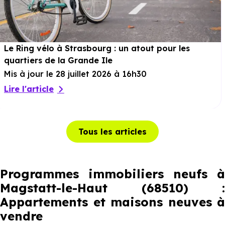
Le Ring vélo à Strasbourg : un atout pour les
quartiers de la Grande Ile
Mis à jour le 28 juillet 2026 à 16h30
Lire l'article
Tous les articles
Programmes immobiliers neufs à
Magstatt-le-Haut (68510) :
Appartements et maisons neuves à
vendre