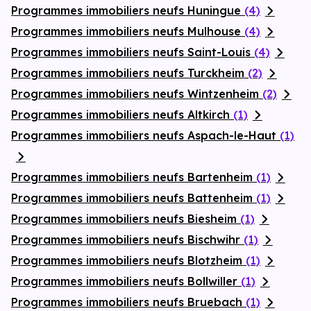
Programmes immobiliers neufs Huningue
(4)
Programmes immobiliers neufs Mulhouse
(4)
Programmes immobiliers neufs Saint-Louis
(4)
Programmes immobiliers neufs Turckheim
(2)
Programmes immobiliers neufs Wintzenheim
(2)
Programmes immobiliers neufs Altkirch
(1)
Programmes immobiliers neufs Aspach-le-Haut
(1)
Programmes immobiliers neufs Bartenheim
(1)
Programmes immobiliers neufs Battenheim
(1)
Programmes immobiliers neufs Biesheim
(1)
Programmes immobiliers neufs Bischwihr
(1)
Programmes immobiliers neufs Blotzheim
(1)
Programmes immobiliers neufs Bollwiller
(1)
Programmes immobiliers neufs Bruebach
(1)