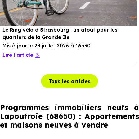
Le Ring vélo à Strasbourg : un atout pour les
quartiers de la Grande Ile
Mis à jour le 28 juillet 2026 à 16h30
Lire l'article
Tous les articles
Programmes immobiliers neufs à
Lapoutroie (68650) : Appartements
et maisons neuves à vendre