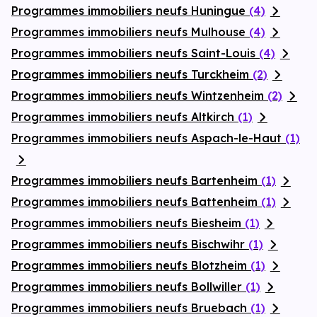
Programmes immobiliers neufs Huningue
(4)
Programmes immobiliers neufs Mulhouse
(4)
Programmes immobiliers neufs Saint-Louis
(4)
Programmes immobiliers neufs Turckheim
(2)
Programmes immobiliers neufs Wintzenheim
(2)
Programmes immobiliers neufs Altkirch
(1)
Programmes immobiliers neufs Aspach-le-Haut
(1)
Programmes immobiliers neufs Bartenheim
(1)
Programmes immobiliers neufs Battenheim
(1)
Programmes immobiliers neufs Biesheim
(1)
Programmes immobiliers neufs Bischwihr
(1)
Programmes immobiliers neufs Blotzheim
(1)
Programmes immobiliers neufs Bollwiller
(1)
Programmes immobiliers neufs Bruebach
(1)