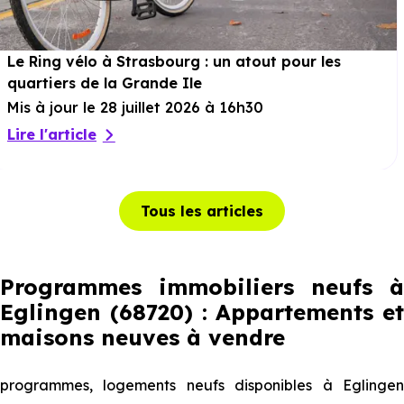
Le Ring vélo à Strasbourg : un atout pour les
quartiers de la Grande Ile
Mis à jour le 28 juillet 2026 à 16h30
Lire l'article
Tous les articles
Programmes immobiliers neufs à
Eglingen (68720) : Appartements et
maisons neuves à vendre
programmes, logements neufs disponibles à Eglingen