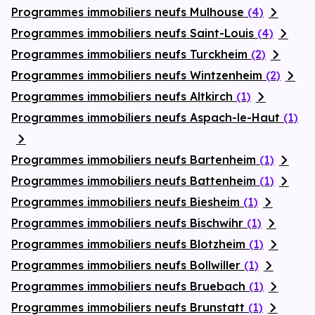
Programmes immobiliers neufs Mulhouse
(4)
Programmes immobiliers neufs Saint-Louis
(4)
Programmes immobiliers neufs Turckheim
(2)
Programmes immobiliers neufs Wintzenheim
(2)
Programmes immobiliers neufs Altkirch
(1)
Programmes immobiliers neufs Aspach-le-Haut
(1)
Programmes immobiliers neufs Bartenheim
(1)
Programmes immobiliers neufs Battenheim
(1)
Programmes immobiliers neufs Biesheim
(1)
Programmes immobiliers neufs Bischwihr
(1)
Programmes immobiliers neufs Blotzheim
(1)
Programmes immobiliers neufs Bollwiller
(1)
Programmes immobiliers neufs Bruebach
(1)
Programmes immobiliers neufs Brunstatt
(1)