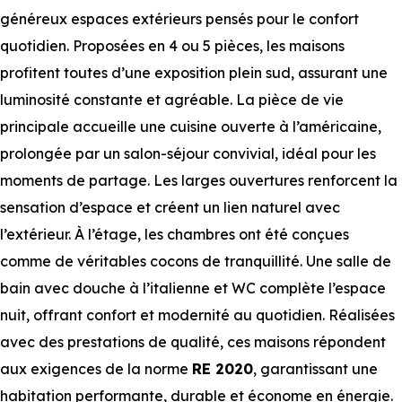
généreux espaces extérieurs pensés pour le confort
quotidien. Proposées en 4 ou 5 pièces, les maisons
profitent toutes d’une exposition plein sud, assurant une
luminosité constante et agréable. La pièce de vie
principale accueille une cuisine ouverte à l’américaine,
prolongée par un salon-séjour convivial, idéal pour les
moments de partage. Les larges ouvertures renforcent la
sensation d’espace et créent un lien naturel avec
l’extérieur. À l’étage, les chambres ont été conçues
comme de véritables cocons de tranquillité. Une salle de
bain avec douche à l’italienne et WC complète l’espace
nuit, offrant confort et modernité au quotidien. Réalisées
avec des prestations de qualité, ces maisons répondent
aux exigences de la norme
RE 2020
, garantissant une
habitation performante, durable et économe en énergie.