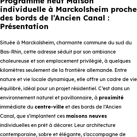
Programme neuf Maison
individuelle à Marckolsheim proche
des bords de l’Ancien Canal :
Présentation
Située à Marckolsheim, charmante commune du sud du
Bas-Rhin, cette adresse séduit par son ambiance
chaleureuse et son emplacement privilégié, à quelques
kilomètres seulement de la frontière allemande. Entre
nature et vie locale dynamique, elle offre un cadre de vie
équilibré, idéal pour un projet résidentiel. C’est dans un
environnement naturel et pavillonnaire, à
proximité
immédiate du
centre-ville
et des bords de l’Ancien
Canal, que s’implantent ces
maisons neuves
individuelles en prêt à décorer. Leur architecture
contemporaine, sobre et élégante, s’accompagne de