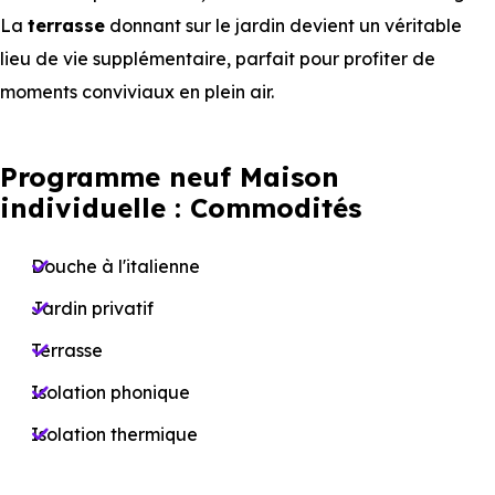
La
terrasse
donnant sur le jardin devient un véritable
lieu de vie supplémentaire, parfait pour profiter de
moments conviviaux en plein air.
Programme neuf Maison
individuelle : Commodités
Douche à l'italienne
Jardin privatif
Terrasse
Isolation phonique
Isolation thermique