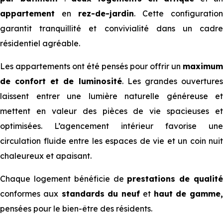
appartement
en
rez-de-jardin
. Cette configuration
garantit tranquillité et convivialité dans un cadre
résidentiel agréable.
Les appartements ont été pensés pour offrir un
maximum
de confort et de luminosité
. Les grandes ouverture
laissent entrer une lumière naturelle généreuse et
mettent en valeur des pièces de vie spacieuses et
optimisées. L’agencement intérieur favorise une
circulation fluide entre les espaces de vie et un coin nuit
chaleureux et apaisant.
Chaque logement bénéficie de
prestations de qualit
conformes aux
standards du neuf
et
haut de gamme,
pensées pour le bien-être des résidents.