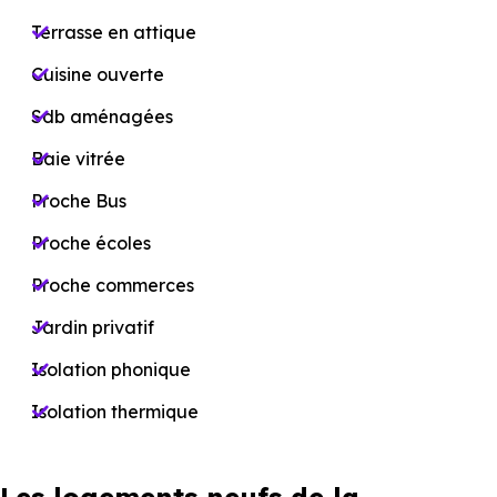
Terrasse en attique
Cuisine ouverte
Sdb aménagées
Baie vitrée
Proche Bus
Proche écoles
Proche commerces
Jardin privatif
Isolation phonique
Isolation thermique