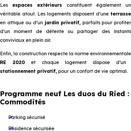
Les
espaces extérieurs
constituent également u
véritable atout. Les logements disposent d’une
terrasse
en attique ou d’un
jardin privatif,
parfaits pour profiter
d’un moment de détente ou partager des instants
conviviaux en plein air.
Enfin, la construction respecte la norme environnementale
RE 2020
et chaque logement dispose d’un
stationnement privatif,
pour un confort de vie optimal.
Programme neuf Les duos du Ried :
Commodités
Parking sécurisé
Résidence sécurisée