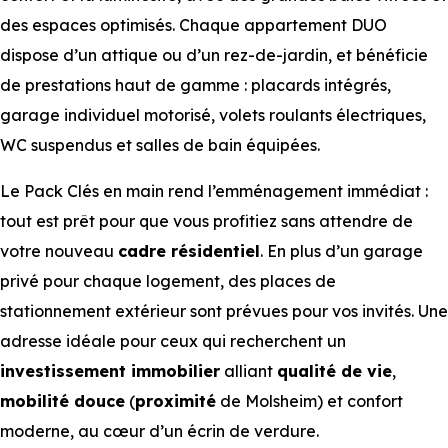
des espaces optimisés. Chaque appartement DUO
dispose d’un attique ou d’un rez-de-jardin, et bénéficie
de prestations haut de gamme : placards intégrés,
garage individuel motorisé, volets roulants électriques,
WC suspendus et salles de bain équipées.
Le Pack Clés en main rend l’emménagement immédiat :
tout est prêt pour que vous profitiez sans attendre de
votre nouveau
cadre résidentiel
. En plus d’un garage
privé pour chaque logement, des places de
stationnement extérieur sont prévues pour vos invités. Une
adresse idéale pour ceux qui recherchent un
investissement immobilier
alliant
qualité de vie
,
mobilité douce
(
proximité
de Molsheim) et confort
moderne, au cœur d’un écrin de verdure.