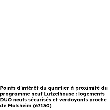
Points d'intérêt du quartier à proximité du
programme neuf Lutzelhouse : logements
DUO neufs sécurisés et verdoyants proche
de Molsheim (67130)