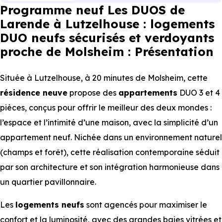
Programme neuf Les DUOS de
Larende à Lutzelhouse : logements
DUO neufs sécurisés et verdoyants
proche de Molsheim : Présentation
Située à Lutzelhouse, à 20 minutes de Molsheim, cette
résidence neuve
propose des
appartements
DUO 3 et 4
pièces, conçus pour offrir le meilleur des deux mondes :
l’espace et l’intimité d’une maison, avec la simplicité d’un
appartement neuf. Nichée dans un environnement naturel
(champs et forêt), cette réalisation contemporaine séduit
par son architecture et son intégration harmonieuse dans
un quartier pavillonnaire.
Les
logements neufs
sont agencés pour maximiser le
confort et la luminosité, avec des grandes baies vitrées et