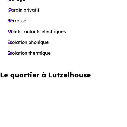
Jardin privatif
Terrasse
Volets roulants électriques
Isolation phonique
Isolation thermique
Le quartier à Lutzelhouse