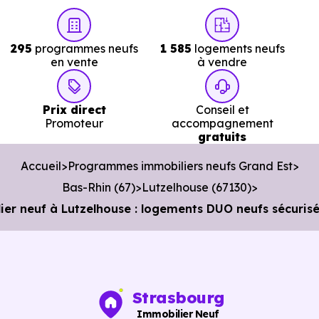
295
programmes neufs
1 585
logements neufs
en vente
à vendre
Prix direct
Conseil et
Promoteur
accompagnement
gratuits
Accueil
Programmes immobiliers neufs Grand Est
Bas-Rhin (67)
Lutzelhouse (67130)
r neuf à Lutzelhouse : logements DUO neufs sécurisé
Strasbourg
Immobilier Neuf