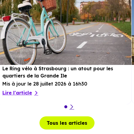
Le Ring vélo à Strasbourg : un atout pour les
quartiers de la Grande Ile
Mis à jour le 28 juillet 2026 à 16h30
Lire l'article
Tous les articles