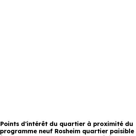
Points d'intérêt du quartier à proximité du
programme neuf Rosheim quartier paisible