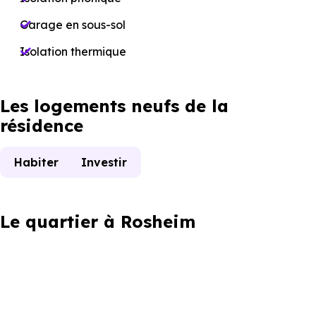
Garage en sous-sol
Isolation thermique
Les logements neufs de la
résidence
Habiter
Investir
Le quartier à Rosheim