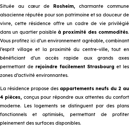
Située au cœur de
Rosheim,
charmante commun
alsacienne réputée pour son patrimoine et sa douceur de
vivre, cette résidence offre un cadre de vie privilégié
dans un quartier paisible
à proximité des commodités
Vous profitez ici d’un environnement agréable, combinant
l’esprit village et la proximité du centre-ville, tout en
bénéficiant d’un accès rapide aux grands axes
permettant de
rejoindre facilement Strasbourg
et le
zones d’activité environnantes.
La résidence propose des
appartements neufs du 2 au
4 pièces,
conçus pour répondre aux attentes du confort
moderne. Les logements se distinguent par des plans
fonctionnels et optimisés, permettant de profiter
pleinement des surfaces disponibles.