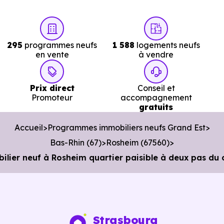
295
programmes neufs
1 588
logements neufs
en vente
à vendre
Prix direct
Conseil et
Promoteur
accompagnement
gratuits
Accueil
Programmes immobiliers neufs Grand Est
Bas-Rhin (67)
Rosheim (67560)
ier neuf à Rosheim quartier paisible à deux pas du 
Strasbourg