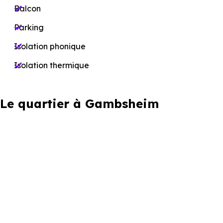
Balcon
Parking
Isolation phonique
Isolation thermique
Le quartier à Gambsheim