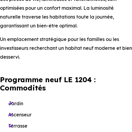
optimisées pour un confort maximal. La luminosité
naturelle traverse les habitations toute la journée,
garantissant un bien-être optimal.
Un emplacement stratégique pour les familles ou les
investisseurs recherchant un habitat neuf moderne et bien
desservi.
Programme neuf LE 1204 :
Commodités
Jardin
Ascenseur
Terrasse