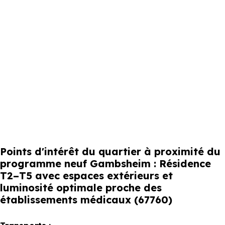
Points d'intérêt du quartier à proximité du
programme neuf Gambsheim : Résidence
T2–T5 avec espaces extérieurs et
luminosité optimale proche des
établissements médicaux (67760)