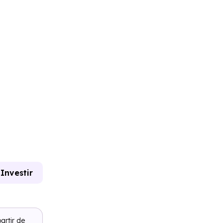
Investir
artir de