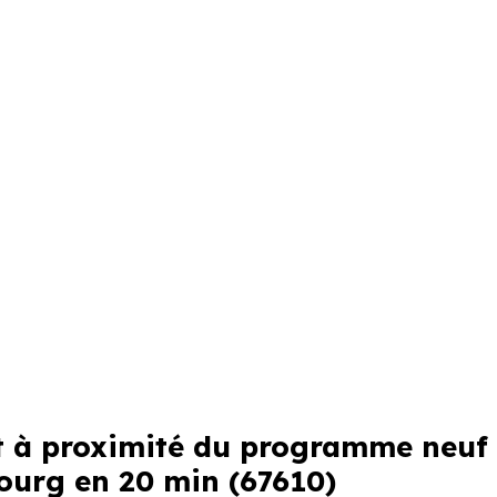
st à proximité du programme neuf
ourg en 20 min (67610)