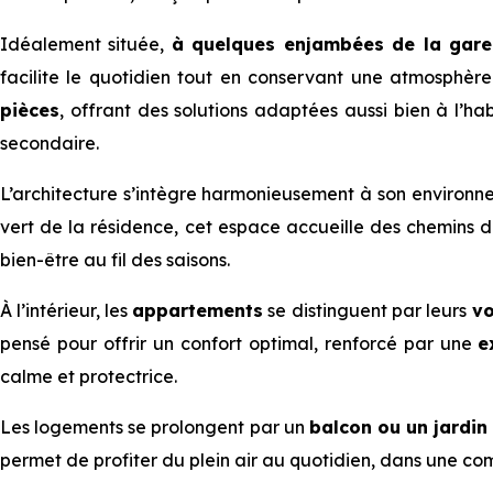
Idéalement située,
à quelques enjambées de la gare
facilite le quotidien tout en conservant une atmosphèr
pièces
, offrant des solutions adaptées aussi bien à l’ha
secondaire.
L’architecture s’intègre harmonieusement à son environne
vert de la résidence, cet espace accueille des chemins
bien-être au fil des saisons.
À l’intérieur, les
appartements
se distinguent par leurs
vo
pensé pour offrir un confort optimal, renforcé par une
e
calme et protectrice.
Les logements se prolongent par un
balcon ou un jardin 
permet de profiter du plein air au quotidien, dans une com