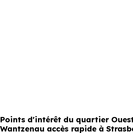
Points d'intérêt du quartier Oue
Wantzenau accès rapide à Strasb