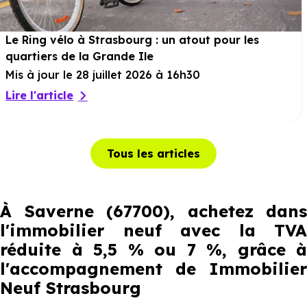
Le Ring vélo à Strasbourg : un atout pour les
quartiers de la Grande Ile
Mis à jour le 28 juillet 2026 à 16h30
Lire l'article
Tous les articles
À Saverne (67700), achetez dans
l'immobilier neuf avec la TVA
réduite à 5,5 % ou 7 %, grâce à
l'accompagnement de Immobilier
Neuf Strasbourg