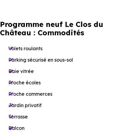
Programme neuf Le Clos du
Château : Commodités
Volets roulants
Parking sécurisé en sous-sol
Baie vitrée
Proche écoles
Proche commerces
Jardin privatif
Terrasse
Balcon