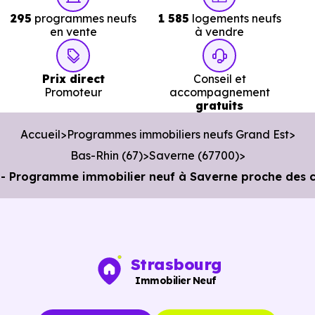
295
programmes neufs
1 585
logements neufs
en vente
à vendre
Prix direct
Conseil et
Promoteur
accompagnement
gratuits
Accueil
Programmes immobiliers neufs Grand Est
Bas-Rhin (67)
Saverne (67700)
 - Programme immobilier neuf à Saverne proche des
Strasbourg
Immobilier Neuf