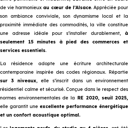
de vie harmonieux
au cœur de l’Alsace
. Appréciée pour
son ambiance conviviale, son dynamisme local et la
proximité immédiate des commodités, la ville constitue
une adresse idéale pour s’installer durablement,
à
seulement 15 minutes à pied des commerces et
services essentiels
.
La résidence adopte une écriture architecturale
contemporaine inspirée des codes régionaux. Répartie
sur 3 niveaux
, elle s’inscrit dans un environnemen
résidentiel calme et sécurisé. Conçue dans le respect des
normes environnementales de la
RE 2020, seuil
2025
elle garantit une
excellente performance énergétique
et un confort acoustique optimal.