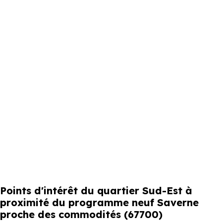
Points d'intérêt du quartier Sud-Est à
proximité du programme neuf Saverne
proche des commodités (67700)