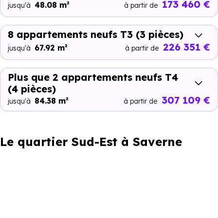
173 460 €
48.08 m²
jusqu'à
à partir de
8 appartements neufs T3
(3 pièces)
226 351 €
67.92 m²
jusqu'à
à partir de
Plus que 2 appartements neufs T4
(4 pièces)
307 109 €
84.38 m²
jusqu'à
à partir de
Le quartier Sud-Est à Saverne