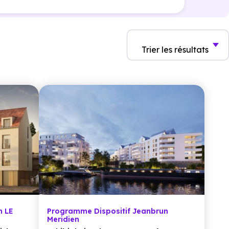
Trier
les résultats
n LE
Programme Dispositif Jeanbrun
Meridien