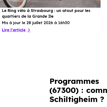
Le Ring vélo à Strasbourg : un atout pour les
quartiers de la Grande Ile
Mis à jour le 28 juillet 2026 à 16h30
Lire l'article
Programmes 
(67300) : comm
Schiltigheim
?