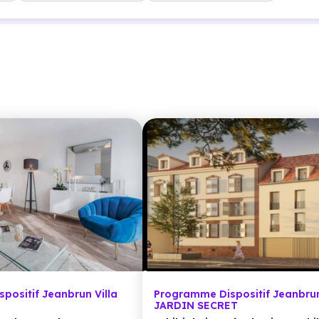
positif Jeanbrun Villa
Programme Dispositif Jeanbru
JARDIN SECRET