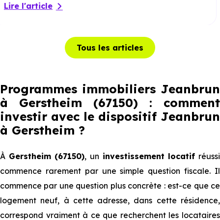
Lire l'article
Tous les articles
Programmes immobiliers Jeanbrun
à Gerstheim (67150) : comment
investir avec le dispositif Jeanbrun
à Gerstheim
?
À
Gerstheim (67150)
, un
investissement locatif
réuss
commence rarement par une simple question fiscale. Il
commence par une question plus concrète : est-ce que ce
logement neuf, à cette adresse, dans cette résidence,
correspond vraiment à ce que recherchent les locataires