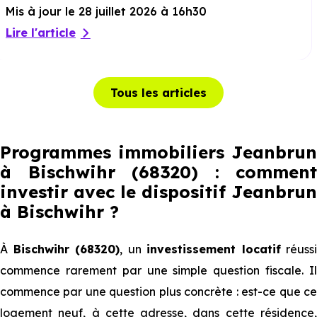
Mis à jour le 28 juillet 2026 à 16h30
Lire l'article
Tous les articles
Programmes immobiliers Jeanbrun
à Bischwihr (68320) : comment
investir avec le dispositif Jeanbrun
à Bischwihr
?
À
Bischwihr (68320)
, un
investissement locatif
réussi
commence rarement par une simple question fiscale. Il
commence par une question plus concrète : est-ce que ce
logement neuf, à cette adresse, dans cette résidence,