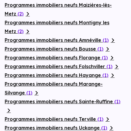
Programmes immobiliers neufs Maizières-lès-
Metz
(2)
Programmes immobiliers neufs Montigny les
Metz
(2)
Programmes immobiliers neufs Amnéville
(1)
Programmes immobiliers neufs Bousse
(1)
Programmes immobiliers neufs Florange
(1)
Programmes immobiliers neufs Folschviller
(1)
Programmes immobiliers neufs Hayange
(1)
Programmes immobiliers neufs Marange-
Silvange
(1)
Programmes immobiliers neufs Sainte-Ruffine
(1)
Programmes immobiliers neufs Terville
(1)
Programmes immobiliers neufs Uckange
(1)