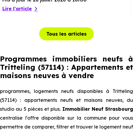
Lire l'article
Tous les articles
Programmes immobiliers neufs à
Tritteling (57114) : Appartements et
maisons neuves à vendre
programmes, logements neufs disponibles à Tritteling
(57114) : appartements neufs et maisons neuves, du
studio au 5 pièces et plus.
Immobilier Neuf Strasbourg
centralise l'offre disponible sur la commune pour vous
permettre de comparer, filtrer et trouver le logement neuf