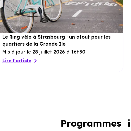
Le Ring vélo à Strasbourg : un atout pour les
quartiers de la Grande Ile
Mis à jour le 28 juillet 2026 à 16h30
Lire l'article
Programmes im