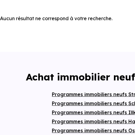
Aucun résultat ne correspond à votre recherche.
Achat immobilier neuf
Programmes immobiliers neufs S
Programmes immobiliers neufs Sc
Programmes immobiliers neufs Il
Programmes immobiliers neufs 
Programmes immobiliers neufs O