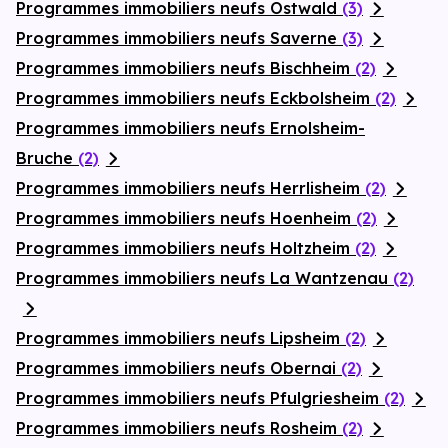
Programmes immobiliers neufs Ostwald
(3)
Programmes immobiliers neufs Saverne
(3)
Programmes immobiliers neufs Bischheim
(2)
Programmes immobiliers neufs Eckbolsheim
(2)
Programmes immobiliers neufs Ernolsheim-
Bruche
(2)
Programmes immobiliers neufs Herrlisheim
(2)
Programmes immobiliers neufs Hoenheim
(2)
Programmes immobiliers neufs Holtzheim
(2)
Programmes immobiliers neufs La Wantzenau
(2)
Programmes immobiliers neufs Lipsheim
(2)
Programmes immobiliers neufs Obernai
(2)
Programmes immobiliers neufs Pfulgriesheim
(2)
Programmes immobiliers neufs Rosheim
(2)