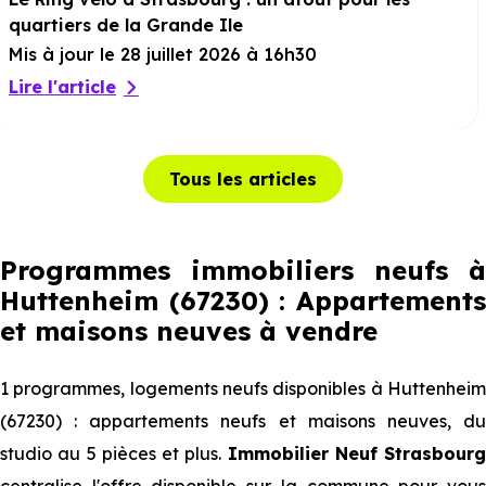
quartiers de la Grande Ile
Mis à jour le 28 juillet 2026 à 16h30
Lire l'article
Tous les articles
Programmes immobiliers neufs à
Huttenheim (67230) : Appartements
et maisons neuves à vendre
1 programmes, logements neufs disponibles à Huttenheim
(67230) : appartements neufs et maisons neuves, du
studio au 5 pièces et plus.
Immobilier Neuf Strasbourg