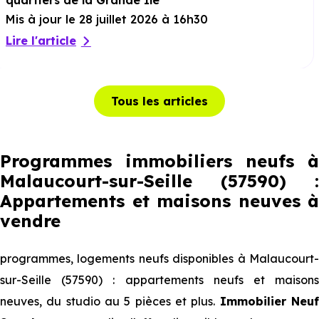
quartiers de la Grande Ile
Mis à jour le 28 juillet 2026 à 16h30
Lire l'article
Tous les articles
Programmes immobiliers neufs à
Malaucourt-sur-Seille (57590) :
Appartements et maisons neuves à
vendre
programmes, logements neufs disponibles à Malaucourt-
sur-Seille (57590) : appartements neufs et maisons
neuves, du studio au 5 pièces et plus.
Immobilier Neu