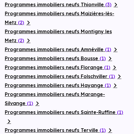
Programmes immobiliers neufs Thionville
(3)
Programmes immobiliers neufs Maizières-lès-
Metz
(2)
Programmes immobiliers neufs Montigny les
Metz
(2)
Programmes immobiliers neufs Amnéville
(1)
Programmes immobiliers neufs Bousse
(1)
Programmes immobiliers neufs Florange
(1)
Programmes immobiliers neufs Folschviller
(1)
Programmes immobiliers neufs Hayange
(1)
Programmes immobiliers neufs Marange-
Silvange
(1)
Programmes immobiliers neufs Sainte-Ruffine
(1)
Programmes immobiliers neufs Terville
(1)