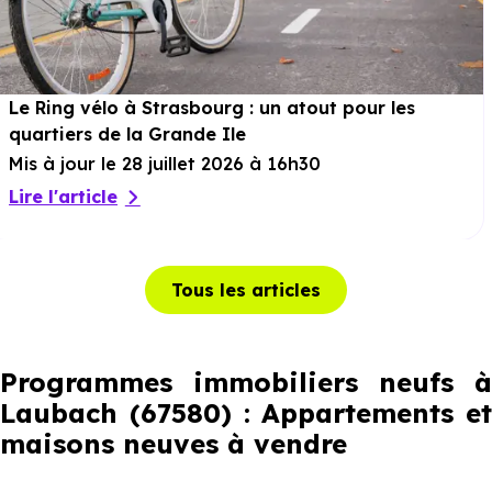
Le Ring vélo à Strasbourg : un atout pour les
quartiers de la Grande Ile
Mis à jour le 28 juillet 2026 à 16h30
Lire l'article
Tous les articles
Programmes immobiliers neufs à
Laubach (67580) : Appartements et
maisons neuves à vendre