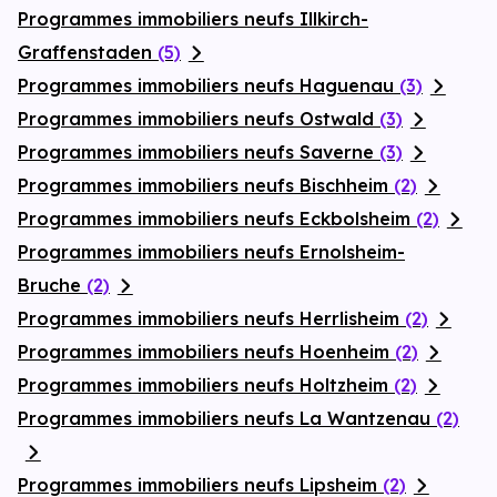
Programmes immobiliers neufs Illkirch-
Graffenstaden
(5)
Programmes immobiliers neufs Haguenau
(3)
Programmes immobiliers neufs Ostwald
(3)
Programmes immobiliers neufs Saverne
(3)
Programmes immobiliers neufs Bischheim
(2)
Programmes immobiliers neufs Eckbolsheim
(2)
Programmes immobiliers neufs Ernolsheim-
Bruche
(2)
Programmes immobiliers neufs Herrlisheim
(2)
Programmes immobiliers neufs Hoenheim
(2)
Programmes immobiliers neufs Holtzheim
(2)
Programmes immobiliers neufs La Wantzenau
(2)
Programmes immobiliers neufs Lipsheim
(2)