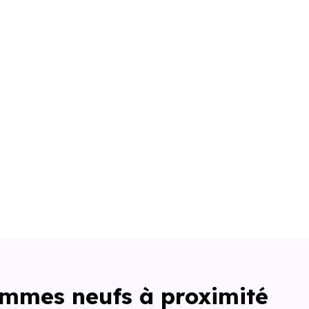
ammes neufs à proximité