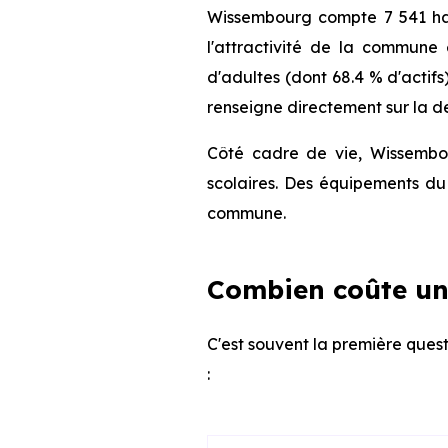
Wissembourg compte 7 541 hab
l'attractivité de la commune
d'adultes (dont 68.4 % d'actifs
renseigne directement sur la de
Côté cadre de vie, Wissembou
scolaires. Des équipements du 
commune.
Combien coûte un
C'est souvent la première quest
: