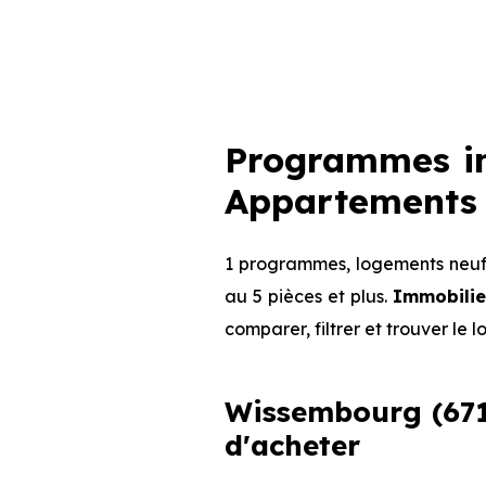
Programmes im
Appartements 
1 programmes, logements neufs
au 5 pièces et plus.
Immobilie
comparer, filtrer et trouver le 
Wissembourg (6716
d'acheter