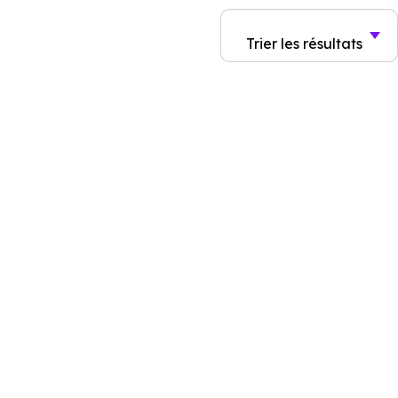
Trier
les résultats