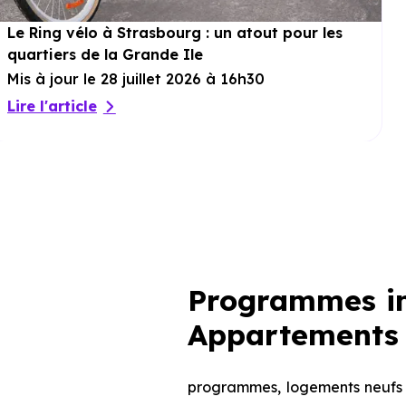
Le Ring vélo à Strasbourg : un atout pour les
quartiers de la Grande Ile
Mis à jour le 28 juillet 2026 à 16h30
Lire l'article
Programmes im
Appartements 
programmes, logements neufs d