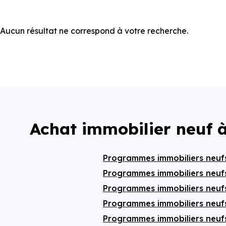
Aucun résultat ne correspond à votre recherche.
Achat immobilier neuf 
Programmes immobiliers neu
Programmes immobiliers neufs
Programmes immobiliers neuf
Programmes immobiliers neuf
Programmes immobiliers neuf