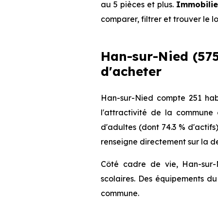
au 5 pièces et plus.
Immobilie
comparer, filtrer et trouver le 
Han-sur-Nied (5758
d'acheter
Han-sur-Nied compte 251 habi
l'attractivité de la commune
d'adultes (dont 74.3 % d'actifs
renseigne directement sur la de
Côté cadre de vie, Han-sur-
scolaires. Des équipements du 
commune.