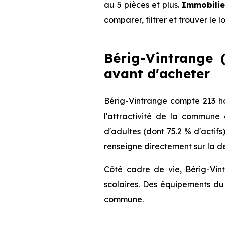
au 5 pièces et plus.
Immobilie
comparer, filtrer et trouver le 
Bérig-Vintrange (
avant d'acheter
Bérig-Vintrange compte 213 ha
l'attractivité de la commune
d'adultes (dont 75.2 % d'actifs
renseigne directement sur la de
Côté cadre de vie, Bérig-Vin
scolaires. Des équipements du 
commune.