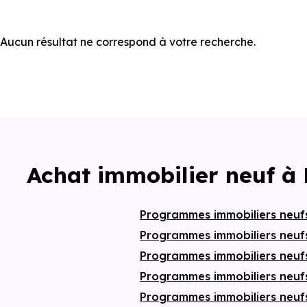
Aucun résultat ne correspond à votre recherche.
Achat immobilier neuf à
Programmes immobiliers neu
Programmes immobiliers neufs
Programmes immobiliers neuf
Programmes immobiliers neuf
Programmes immobiliers neuf