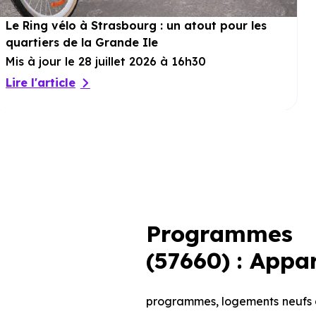
Le Ring vélo à Strasbourg : un atout pour les
quartiers de la Grande Ile
Mis à jour le 28 juillet 2026 à 16h30
Lire l'article
Programmes 
(57660) : Appa
programmes, logements neufs d