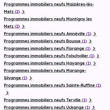
Programmes immobiliers neufs Maizières-lès-
Metz
(2)
Programmes immobiliers neufs Montigny les
Metz
(2)
Programmes immobiliers neufs Amnéville
(1)
Programmes immobiliers neufs Bousse
(1)
Programmes immobiliers neufs Florange
(1)
Programmes immobiliers neufs Folschviller
(1)
Programmes immobiliers neufs Hayange
(1)
Programmes immobiliers neufs Marange-
Silvange
(1)
Programmes immobiliers neufs Sainte-Ruffine
(1)
Programmes immobiliers neufs Terville
(1)
Programmes immobiliers neufs Uckange
(1)