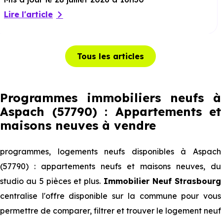
Lire l'article
Tous les articles
Programmes immobiliers neufs à
Aspach (57790) : Appartements et
maisons neuves à vendre
programmes, logements neufs disponibles à Aspach
(57790) : appartements neufs et maisons neuves, du
studio au 5 pièces et plus.
Immobilier Neuf Strasbourg
centralise l'offre disponible sur la commune pour vous
permettre de comparer, filtrer et trouver le logement neuf