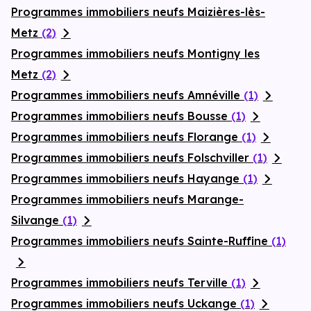
Programmes immobiliers neufs Maizières-lès-
Metz
(2)
Programmes immobiliers neufs Montigny les
Metz
(2)
Programmes immobiliers neufs Amnéville
(1)
Programmes immobiliers neufs Bousse
(1)
Programmes immobiliers neufs Florange
(1)
Programmes immobiliers neufs Folschviller
(1)
Programmes immobiliers neufs Hayange
(1)
Programmes immobiliers neufs Marange-
Silvange
(1)
Programmes immobiliers neufs Sainte-Ruffine
(1)
Programmes immobiliers neufs Terville
(1)
Programmes immobiliers neufs Uckange
(1)