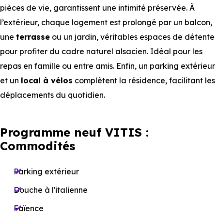
pièces de vie, garantissent une intimité préservée. À
l’extérieur, chaque logement est prolongé par un balcon,
une
terrasse
ou un jardin, véritables espaces de détente
pour profiter du cadre naturel alsacien. Idéal pour les
repas en famille ou entre amis. Enfin, un parking extérieur
et un
local à vélos
complètent la résidence, facilitant les
déplacements du quotidien.
Programme neuf VITIS :
Commodités
Parking extérieur
Douche à l'italienne
Faïence