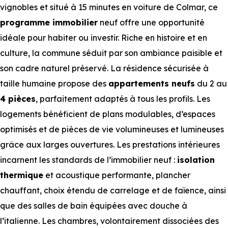
vignobles et situé à 15 minutes en voiture de Colmar, ce
programme immobilier
neuf offre une opportunité
idéale pour habiter ou investir. Riche en histoire et en
culture, la commune séduit par son ambiance paisible et
son cadre naturel préservé. La résidence sécurisée à
taille humaine propose des
appartements neufs
du 2 au
4 pièces
, parfaitement adaptés à tous les profils. Les
logements bénéficient de plans modulables, d’espaces
optimisés et de pièces de vie volumineuses et lumineuses
grâce aux larges ouvertures. Les prestations intérieures
incarnent les standards de l’immobilier neuf :
isolation
thermique
et acoustique performante, plancher
chauffant, choix étendu de carrelage et de faïence, ainsi
que des salles de bain équipées avec douche à
l’italienne. Les chambres, volontairement dissociées des