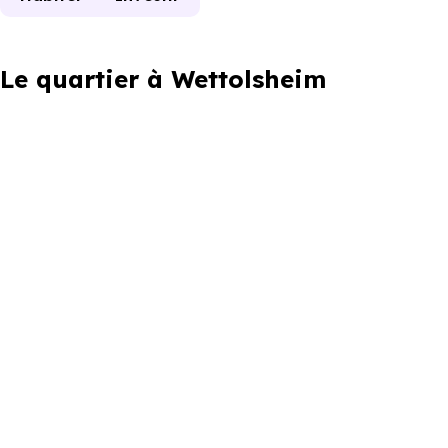
Le quartier à Wettolsheim