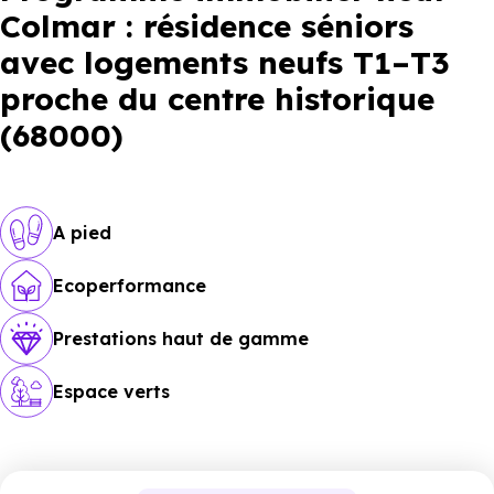
Colmar : résidence séniors
avec logements neufs T1–T3
proche du centre historique
(68000)
A pied
Ecoperformance
Prestations haut de gamme
Espace verts