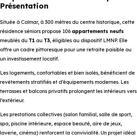
Présentation
Située à Colmar, à 300 mètres du centre historique, cette
résidence séniors propose 106
appartements
neufs
meublés du
T1
au
T3
, éligibles au dispositif LMNP. Elle
offre un cadre pittoresque pour une retraite paisible ou
un investissement locatif.
Les logements, confortables et bien isolés, bénéficient de
revêtements stratifiés et d’équipements modernes. Les
terrasses et balcons privatifs prolongent les intérieurs vers
l’extérieur.
Les prestations collectives (salon familial, salle de sport,
spa, piscine intérieure, espace beauté, aire de jeux,
laverie, cinéma) renforcent la convivialité. Un projet idéal