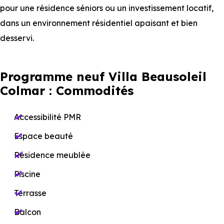
pour une résidence séniors ou un investissement locatif,
dans un environnement résidentiel apaisant et bien
desservi.
Programme neuf Villa Beausoleil
Colmar : Commodités
Accessibilité PMR
Espace beauté
Résidence meublée
Piscine
Terrasse
Balcon