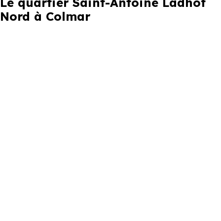
Le quartier Saint-Antoine Ladhof
Nord à Colmar