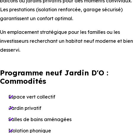
balcons ou jardins privatifs pour des moments conviviaux.
Les prestations (isolation renforcée, garage sécurisé)
garantissent un confort optimal.
Un emplacement stratégique pour les familles ou les
investisseurs recherchant un habitat neuf moderne et bien
desservi.
Programme neuf Jardin D'O :
Commodités
Espace vert collectif
Jardin privatif
Salles de bains aménagées
Isolation phonique