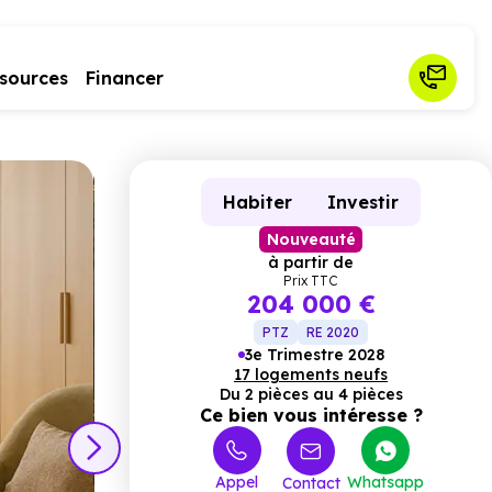
sources
Financer
Habiter
Investir
Nouveauté
à partir de
Prix TTC
204 000 €
PTZ
RE 2020
3e Trimestre 2028
17 logements neufs
Du 2 pièces au 4 pièces
Ce bien vous intéresse ?
Appel
Whatsapp
Contact