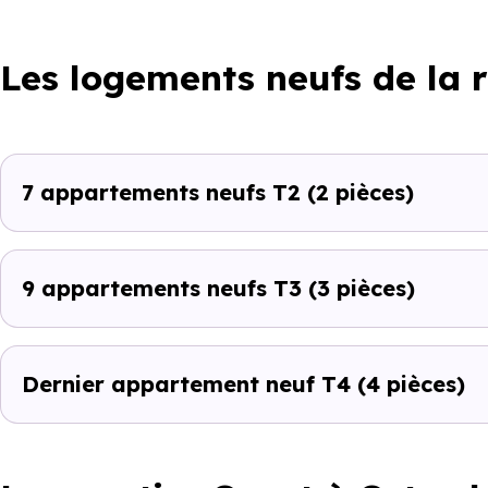
Les logements neufs de la 
7 appartements neufs T2
(2 pièces)
9 appartements neufs T3
(3 pièces)
Dernier appartement neuf T4
(4 pièces)