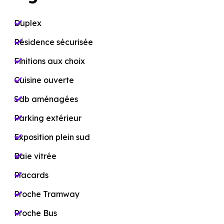
Duplex
Résidence sécurisée
Finitions aux choix
Cuisine ouverte
Sdb aménagées
Parking extérieur
Exposition plein sud
Baie vitrée
Placards
Proche Tramway
Proche Bus