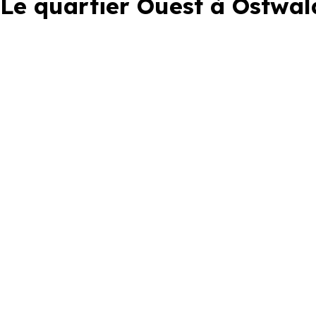
Le quartier Ouest à Ostwal