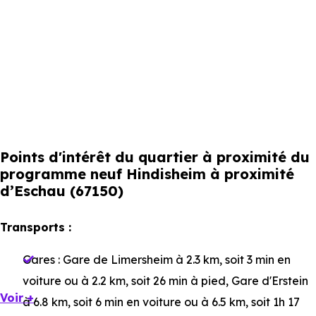
Points d'intérêt du quartier à proximité du
programme neuf Hindisheim à proximité
d’Eschau (67150)
Transports :
Gares :
Gare de Limersheim
à 2.3 km, soit 3 min en
voiture ou à 2.2 km, soit 26 min à pied
,
Gare d'Erstein
Voir +
à 6.8 km, soit 6 min en voiture ou à 6.5 km, soit 1h 17